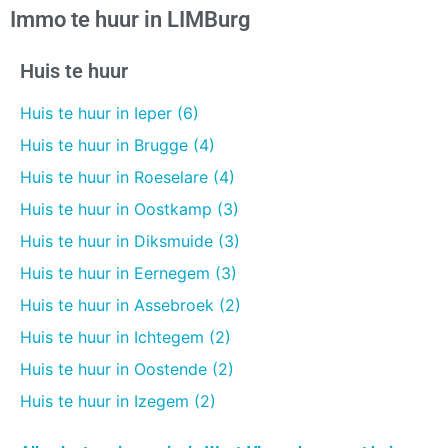
Immo te huur in LIMBurg
Huis te huur
Huis te huur in Ieper (6)
Huis te huur in Brugge (4)
Huis te huur in Roeselare (4)
Huis te huur in Oostkamp (3)
Huis te huur in Diksmuide (3)
Huis te huur in Eernegem (3)
Huis te huur in Assebroek (2)
Huis te huur in Ichtegem (2)
Huis te huur in Oostende (2)
Huis te huur in Izegem (2)