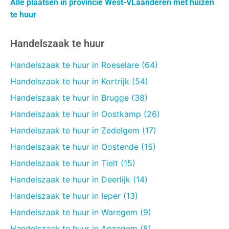
Alle plaatsen in provincie West-VLaanderen met huizen
te huur
Handelszaak te huur
Handelszaak te huur in Roeselare (64)
Handelszaak te huur in Kortrijk (54)
Handelszaak te huur in Brugge (38)
Handelszaak te huur in Oostkamp (26)
Handelszaak te huur in Zedelgem (17)
Handelszaak te huur in Oostende (15)
Handelszaak te huur in Tielt (15)
Handelszaak te huur in Deerlijk (14)
Handelszaak te huur in Ieper (13)
Handelszaak te huur in Waregem (9)
Handelszaak te huur in Anzegem (8)