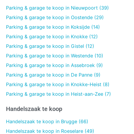
Parking & garage te koop in Nieuwpoort (39)
Parking & garage te koop in Oostende (29)
Parking & garage te koop in Koksijde (14)
Parking & garage te koop in Knokke (12)
Parking & garage te koop in Gistel (12)
Parking & garage te koop in Westende (10)
Parking & garage te koop in Assebroek (9)
Parking & garage te koop in De Panne (9)
Parking & garage te koop in Knokke-Heist (8)
Parking & garage te koop in Heist-aan-Zee (7)
Handelszaak te koop
Handelszaak te koop in Brugge (66)
Handelszaak te koop in Roeselare (49)