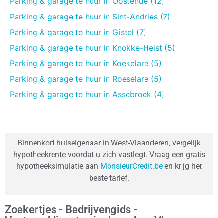
Parking & garage te huur in Oostende (12)
Parking & garage te huur in Sint-Andries (7)
Parking & garage te huur in Gistel (7)
Parking & garage te huur in Knokke-Heist (5)
Parking & garage te huur in Koekelare (5)
Parking & garage te huur in Roeselare (5)
Parking & garage te huur in Assebroek (4)
Binnenkort huiseigenaar in West-Vlaanderen, vergelijk
hypotheekrente voordat u zich vastlegt. Vraag een gratis
hypotheeksimulatie aan
MonsieurCredit.be
en krijg het
beste tarief.
Zoekertjes - Bedrijvengids -