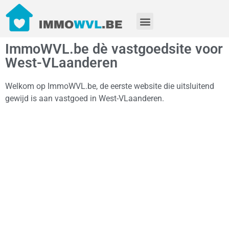
ImmoWVL.be dè vastgoedsite voor
West-VLaanderen
Welkom op ImmoWVL.be, de eerste website die uitsluitend
gewijd is aan vastgoed in West-VLaanderen.