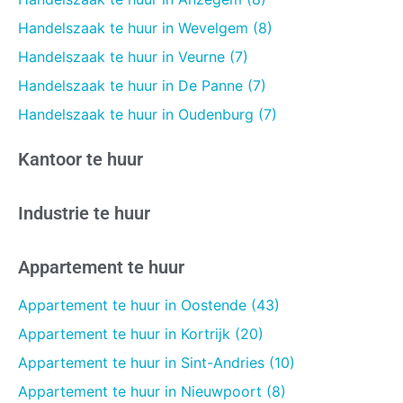
Handelszaak te huur in Wevelgem (8)
Handelszaak te huur in Veurne (7)
Handelszaak te huur in De Panne (7)
Handelszaak te huur in Oudenburg (7)
Kantoor te huur
Industrie te huur
Appartement te huur
Appartement te huur in Oostende (43)
Appartement te huur in Kortrijk (20)
Appartement te huur in Sint-Andries (10)
Appartement te huur in Nieuwpoort (8)