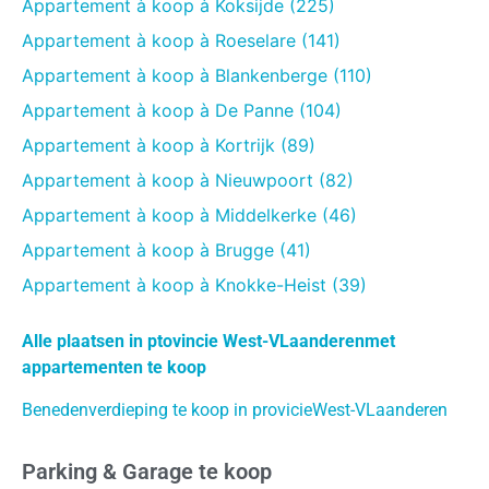
Appartement à koop à Koksijde (225)
Appartement à koop à Roeselare (141)
Appartement à koop à Blankenberge (110)
Appartement à koop à De Panne (104)
Appartement à koop à Kortrijk (89)
Appartement à koop à Nieuwpoort (82)
Appartement à koop à Middelkerke (46)
Appartement à koop à Brugge (41)
Appartement à koop à Knokke-Heist (39)
Alle plaatsen in ptovincie West-VLaanderenmet
appartementen te koop
Benedenverdieping te koop in provicieWest-VLaanderen
Parking & Garage te koop