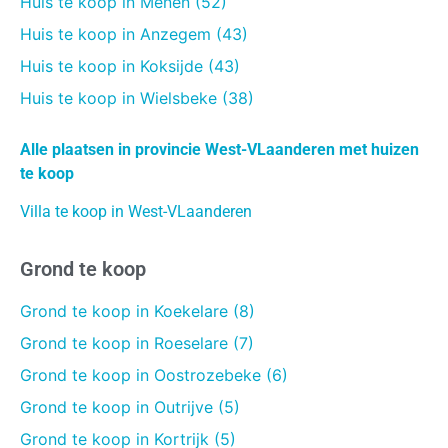
Huis te koop in Menen (52)
Huis te koop in Anzegem (43)
Huis te koop in Koksijde (43)
Huis te koop in Wielsbeke (38)
Alle plaatsen in provincie West-VLaanderen met huizen
te koop
Villa te koop in West-VLaanderen
Grond te koop
Grond te koop in Koekelare (8)
Grond te koop in Roeselare (7)
Grond te koop in Oostrozebeke (6)
Grond te koop in Outrijve (5)
Grond te koop in Kortrijk (5)