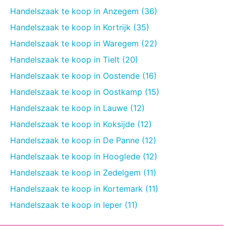
Handelszaak te koop in Anzegem (36)
Handelszaak te koop in Kortrijk (35)
Handelszaak te koop in Waregem (22)
Handelszaak te koop in Tielt (20)
Handelszaak te koop in Oostende (16)
Handelszaak te koop in Oostkamp (15)
Handelszaak te koop in Lauwe (12)
Handelszaak te koop in Koksijde (12)
Handelszaak te koop in De Panne (12)
Handelszaak te koop in Hooglede (12)
Handelszaak te koop in Zedelgem (11)
Handelszaak te koop in Kortemark (11)
Handelszaak te koop in Ieper (11)