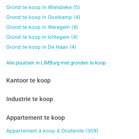
Grond te koop in Wielsbeke (5)
Grond te koop in Oostkamp (4)
Grond te koop in Waregem (4)
Grond te koop in Ichtegem (4)
Grond te koop in De Haan (4)
Alle plaatsen in LIMBurg met gronden te koop
Kantoor te koop
Industrie te koop
Appartement te koop
Appartement à koop à Oostende (309)