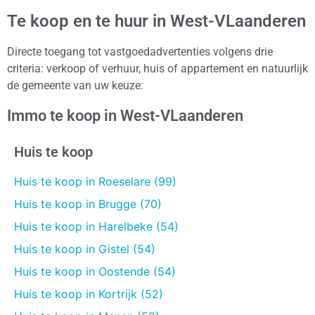
Te koop en te huur in West-VLaanderen
Directe toegang tot vastgoedadvertenties volgens drie
criteria: verkoop of verhuur, huis of appartement en natuurlijk
de gemeente van uw keuze:
Immo te koop in West-VLaanderen
Huis te koop
Huis te koop in Roeselare (99)
Huis te koop in Brugge (70)
Huis te koop in Harelbeke (54)
Huis te koop in Gistel (54)
Huis te koop in Oostende (54)
Huis te koop in Kortrijk (52)