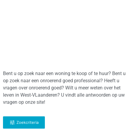
Bent u op zoek naar een woning te koop of te huur? Bent u
op zoek naar een onroerend goed professional? Heeft u
vragen over onroerend goed? Wilt u meer weten over het
leven in West-VLaanderen? U vindt alle antwoorden op uw
vragen op onze site!
Zoekcriteria