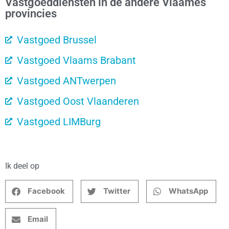
Vastgoeddiensten in de andere Vlaames
provincies
Vastgoed Brussel
Vastgoed Vlaams Brabant
Vastgoed ANTwerpen
Vastgoed Oost Vlaanderen
Vastgoed LIMBurg
Ik deel op
Facebook
Twitter
WhatsApp
Email