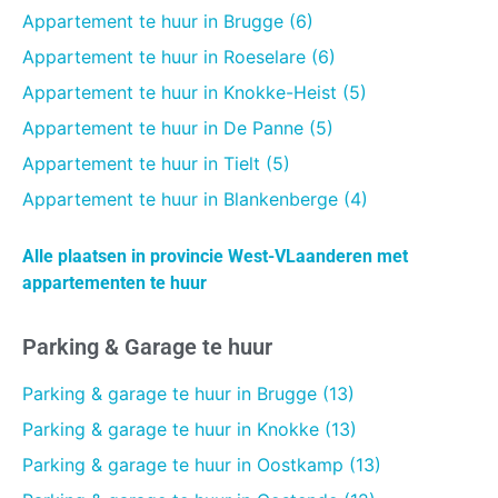
Appartement te huur in Brugge (6)
Appartement te huur in Roeselare (6)
Appartement te huur in Knokke-Heist (5)
Appartement te huur in De Panne (5)
Appartement te huur in Tielt (5)
Appartement te huur in Blankenberge (4)
Alle plaatsen in provincie West-VLaanderen met
appartementen te huur
Parking & Garage te huur
Parking & garage te huur in Brugge (13)
Parking & garage te huur in Knokke (13)
Parking & garage te huur in Oostkamp (13)