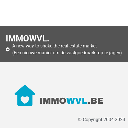
IMMOWVL.
A new way to shake the real estate market
(Een nieuwe manier om de vastgoedmarkt op te jagen)
© Copyright 2004-2023