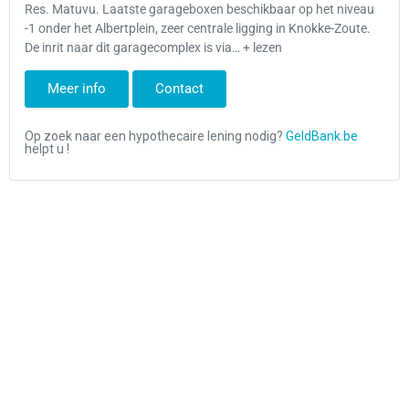
Res. Matuvu. Laatste garageboxen beschikbaar op het niveau
-1 onder het Albertplein, zeer centrale ligging in Knokke-Zoute.
De inrit naar dit garagecomplex is via… + lezen
Meer info
Contact