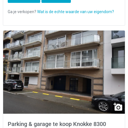
Parking & garage te koop Knokke 8300