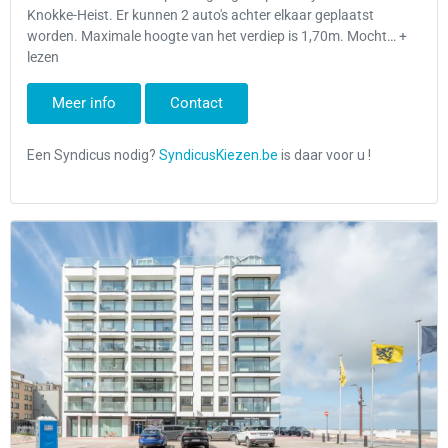
Knokke-Heist. Er kunnen 2 auto's achter elkaar geplaatst
worden. Maximale hoogte van het verdiep is 1,70m. Mocht… +
lezen
Meer info
Contact