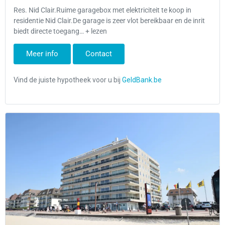
Res. Nid Clair.Ruime garagebox met elektriciteit te koop in
residentie Nid Clair.De garage is zeer vlot bereikbaar en de inrit
biedt directe toegang… + lezen
Meer info
Contact