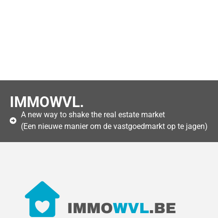
IMMOWVL.
A new way to shake the real estate market
(Een nieuwe manier om de vastgoedmarkt op te jagen)