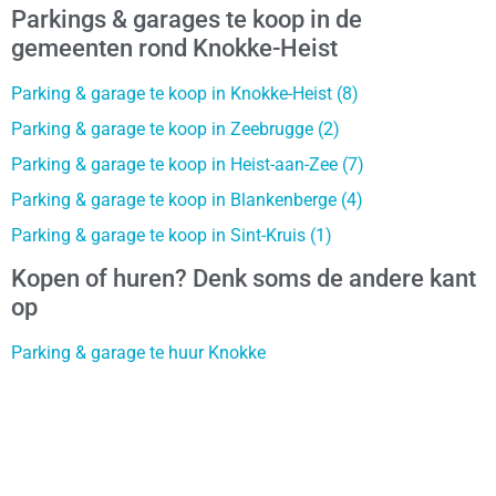
Parkings & garages te koop in de
gemeenten rond Knokke-Heist
Parking & garage te koop in Knokke-Heist (8)
Parking & garage te koop in Zeebrugge (2)
Parking & garage te koop in Heist-aan-Zee (7)
Parking & garage te koop in Blankenberge (4)
Parking & garage te koop in Sint-Kruis (1)
Kopen of huren? Denk soms de andere kant
op
Parking & garage te huur Knokke