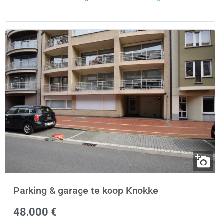
Parking & garage te koop Knokke
48.000 €