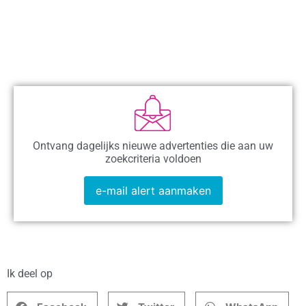
Ontvang dagelijks nieuwe advertenties die aan uw
zoekcriteria voldoen
e-mail alert aanmaken
Ik deel op