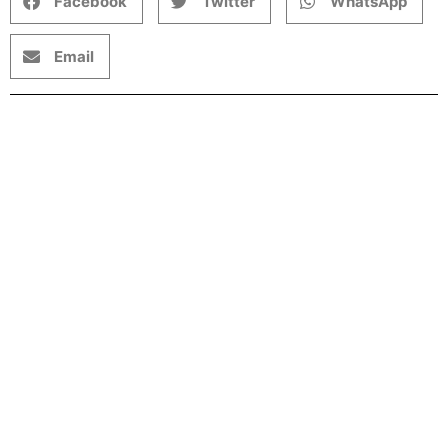
Facebook
Twitter
WhatsApp
Email