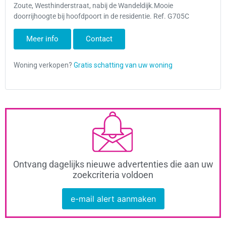
Zoute, Westhinderstraat, nabij de Wandeldijk.Mooie
doorrijhoogte bij hoofdpoort in de residentie. Ref. G705C
Meer info
Contact
Ontvang dagelijks nieuwe advertenties die aan uw
zoekcriteria voldoen
e-mail alert aanmaken