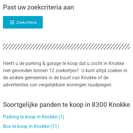
Past uw zoekcriteria aan
Zoekcriteria
Heeft u de parking & garage te koop dat u zocht in Knokke
niet gevonden binnen 12 zoekertjes? U kunt altijd zoeken in
de andere gemeentes in de buurt van Knokke of de
advertenties van vergelijkbare woningen raadplegen.
Soortgelijke panden te koop in 8300 Knokke
Parking te koop in Knokke (1)
Box te koop in Knokke (11)