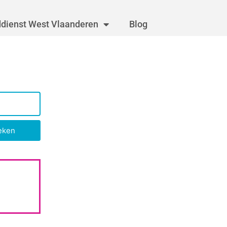
dienst West Vlaanderen
Blog
eken