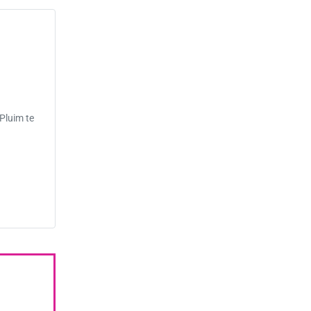
 Pluim te