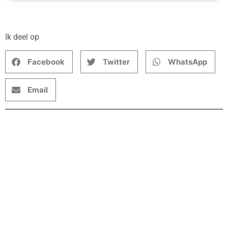
Ik deel op
Facebook
Twitter
WhatsApp
Email