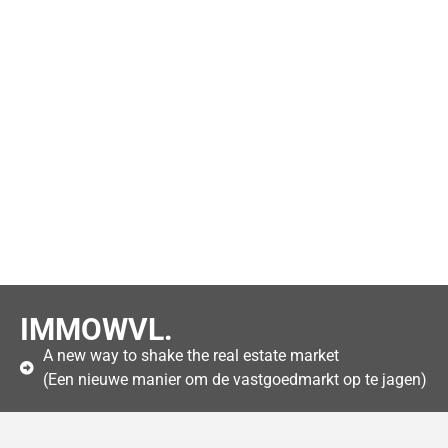
IMMOWVL.
A new way to shake the real estate market
(Een nieuwe manier om de vastgoedmarkt op te jagen)