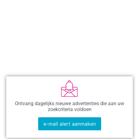
Ontvang dagelijks nieuwe advertenties die aan uw
zoekcriteria voldoen
e-mail alert aanmaken