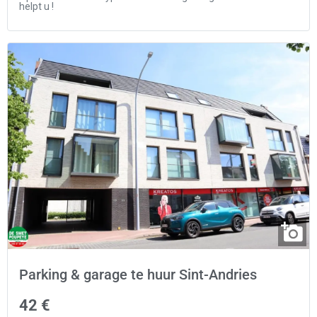
Parking & garage te huur Sint-Andries
42 €