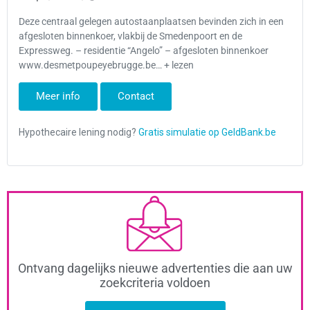
Deze centraal gelegen autostaanplaatsen bevinden zich in een
afgesloten binnenkoer, vlakbij de Smedenpoort en de
Expressweg. – residentie “Angelo” – afgesloten binnenkoer
www.desmetpoupeyebrugge.be… + lezen
Meer info
Contact
Ontvang dagelijks nieuwe advertenties die aan uw
zoekcriteria voldoen