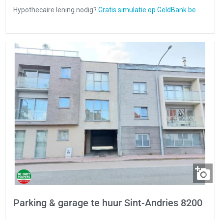
Parking & garage te huur Sint-Andries 8200