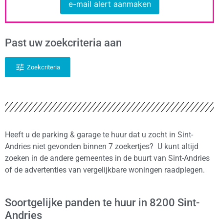
e-mail alert aanmaken
Past uw zoekcriteria aan
Zoekcriteria
Heeft u de parking & garage te huur dat u zocht in Sint-
Andries niet gevonden binnen 7 zoekertjes? U kunt altijd
zoeken in de andere gemeentes in de buurt van Sint-Andries
of de advertenties van vergelijkbare woningen raadplegen.
Soortgelijke panden te huur in 8200 Sint-
Andries