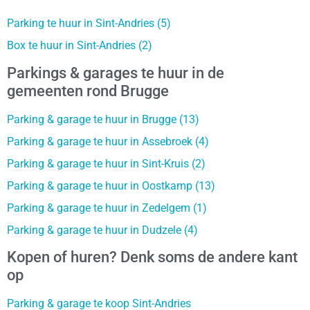
Parking te huur in Sint-Andries (5)
Box te huur in Sint-Andries (2)
Parkings & garages te huur in de
gemeenten rond Brugge
Parking & garage te huur in Brugge (13)
Parking & garage te huur in Assebroek (4)
Parking & garage te huur in Sint-Kruis (2)
Parking & garage te huur in Oostkamp (13)
Parking & garage te huur in Zedelgem (1)
Parking & garage te huur in Dudzele (4)
Kopen of huren? Denk soms de andere kant
op
Parking & garage te koop Sint-Andries