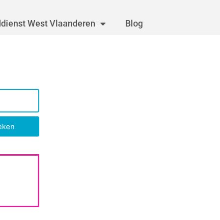
dienst West Vlaanderen
Blog
eken