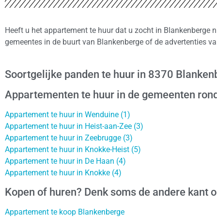
Heeft u het appartement te huur dat u zocht in Blankenberge n
gemeentes in de buurt van Blankenberge of de advertenties va
Soortgelijke panden te huur in 8370 Blanken
Appartementen te huur in de gemeenten ron
Appartement te huur in Wenduine (1)
Appartement te huur in Heist-aan-Zee (3)
Appartement te huur in Zeebrugge (3)
Appartement te huur in Knokke-Heist (5)
Appartement te huur in De Haan (4)
Appartement te huur in Knokke (4)
Kopen of huren? Denk soms de andere kant 
Appartement te koop Blankenberge