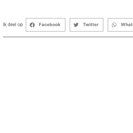
Ik deel op
Facebook
Twitter
What