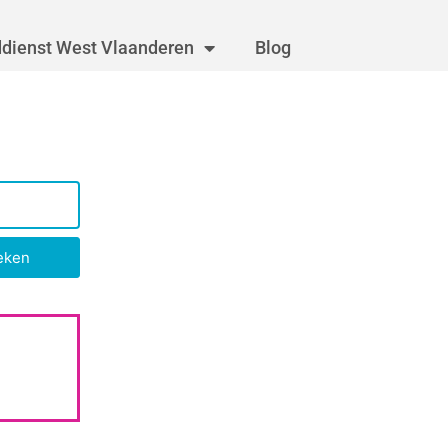
dienst West Vlaanderen
Blog
eken