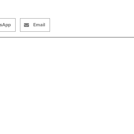
sApp
Email