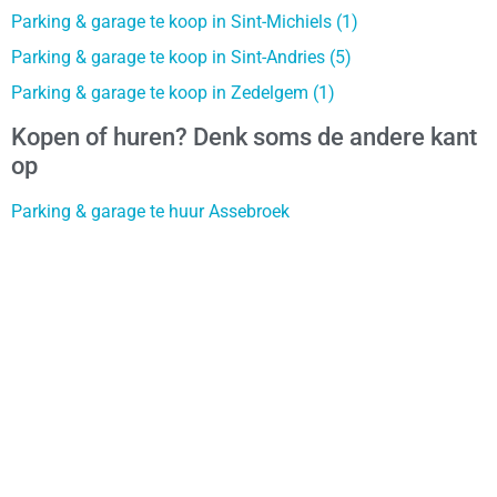
Parking & garage te koop in Sint-Michiels (1)
Parking & garage te koop in Sint-Andries (5)
Parking & garage te koop in Zedelgem (1)
Kopen of huren? Denk soms de andere kant
op
Parking & garage te huur Assebroek