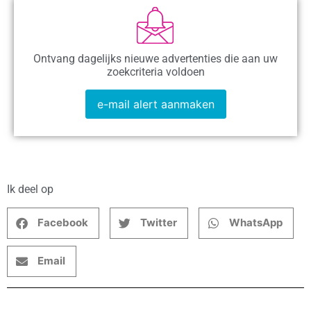
Ontvang dagelijks nieuwe advertenties die aan uw
zoekcriteria voldoen
e-mail alert aanmaken
Ik deel op
Facebook
Twitter
WhatsApp
Email