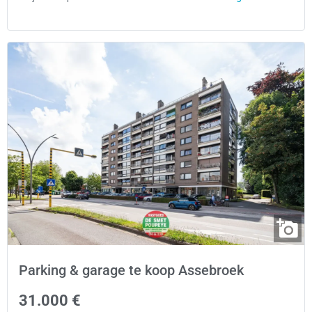
Parking & garage te koop Assebroek
31.000 €