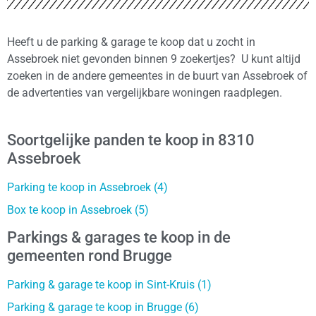
Heeft u de parking & garage te koop dat u zocht in
Assebroek niet gevonden binnen 9 zoekertjes? U kunt altijd
zoeken in de andere gemeentes in de buurt van Assebroek of
de advertenties van vergelijkbare woningen raadplegen.
Soortgelijke panden te koop in 8310
Assebroek
Parking te koop in Assebroek (4)
Box te koop in Assebroek (5)
Parkings & garages te koop in de
gemeenten rond Brugge
Parking & garage te koop in Sint-Kruis (1)
Parking & garage te koop in Brugge (6)