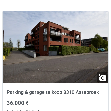
Parking & garage te koop 8310 Assebroek
36.000 €