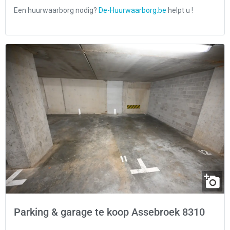
Parking & garage te koop Assebroek 8310