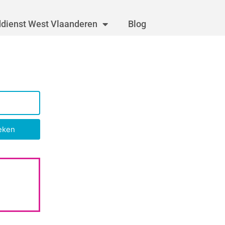
dienst West Vlaanderen
Blog
eken