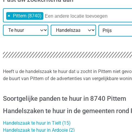
×
Pittem (8740)
Prijs
Heeft u de handelszaak te huur dat u zocht in Pittem niet gev
de buurt van Pittem of de advertenties van vergelijkbare woni
Soortgelijke panden te huur in 8740 Pittem
Handelszaken te huur in de gemeenten rond 
Handelszaak te huur in Tielt (15)
Handelszaak te huur in Ardooie (2)