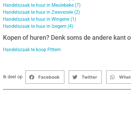
Handelszaak te huur in Meulebeke (7)
Handelszaak te huur in Zwevezele (2)
Handelszaak te huur in Wingene (1)
Handelszaak te huur in Izegem (4)
Kopen of huren? Denk soms de andere kant 
Handelszaak te koop Pittem
Ik deel op
Facebook
Twitter
What