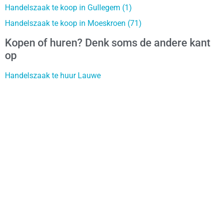
Handelszaak te koop in Gullegem (1)
Handelszaak te koop in Moeskroen (71)
Kopen of huren? Denk soms de andere kant
op
Handelszaak te huur Lauwe