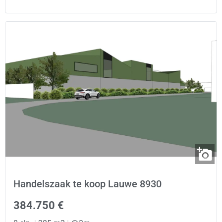
Handelszaak te koop Lauwe 8930
384.750 €