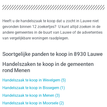
Heeft u de handelszaak te koop dat u zocht in Lauwe niet
gevonden binnen 12 zoekertjes? U kunt altijd zoeken in de
andere gemeentes in de buurt van Lauwe of de advertenties
van vergelijkbare woningen raadplegen.
Soortgelijke panden te koop in 8930 Lauwe
Handelszaken te koop in de gemeenten
rond Menen
Handelszaak te koop in Wevelgem (5)
Handelszaak te koop in Bissegem (1)
Handelszaak te koop in Menen (3)
Handelszaak te koop in Moorsele (2)