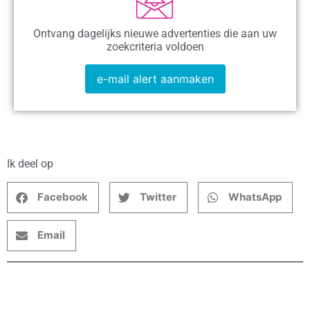
Ontvang dagelijks nieuwe advertenties die aan uw
zoekcriteria voldoen
e-mail alert aanmaken
Ik deel op
Facebook
Twitter
WhatsApp
Email