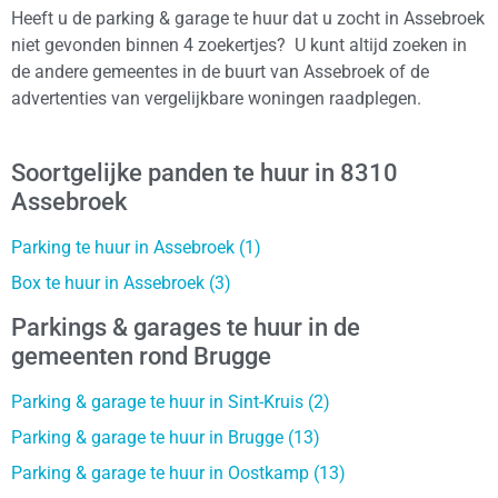
Heeft u de parking & garage te huur dat u zocht in Assebroek
niet gevonden binnen 4 zoekertjes? U kunt altijd zoeken in
de andere gemeentes in de buurt van Assebroek of de
advertenties van vergelijkbare woningen raadplegen.
Soortgelijke panden te huur in 8310
Assebroek
Parking te huur in Assebroek (1)
Box te huur in Assebroek (3)
Parkings & garages te huur in de
gemeenten rond Brugge
Parking & garage te huur in Sint-Kruis (2)
Parking & garage te huur in Brugge (13)
Parking & garage te huur in Oostkamp (13)