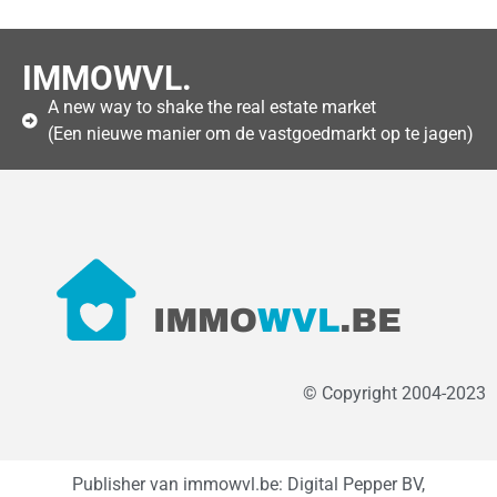
IMMOWVL.
A new way to shake the real estate market
(Een nieuwe manier om de vastgoedmarkt op te jagen)
© Copyright 2004-2023
Publisher van immowvl.be: Digital Pepper BV,