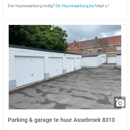
Parking & garage te huur Assebroek 8310