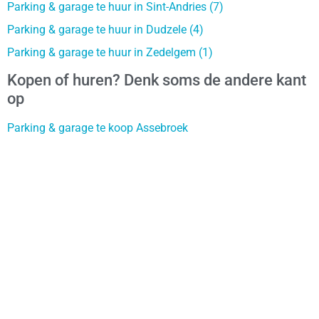
Parking & garage te huur in Sint-Andries (7)
Parking & garage te huur in Dudzele (4)
Parking & garage te huur in Zedelgem (1)
Kopen of huren? Denk soms de andere kant
op
Parking & garage te koop Assebroek