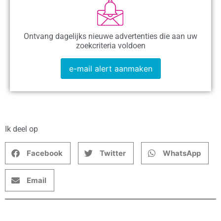
Ontvang dagelijks nieuwe advertenties die aan uw
zoekcriteria voldoen
e-mail alert aanmaken
Ik deel op
Facebook
Twitter
WhatsApp
Email