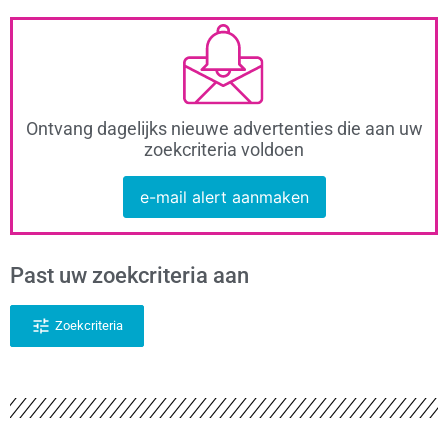
Ontvang dagelijks nieuwe advertenties die aan uw
zoekcriteria voldoen
e-mail alert aanmaken
Past uw zoekcriteria aan
Zoekcriteria