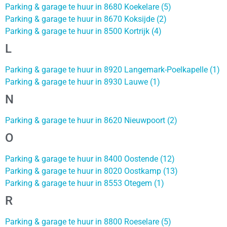
Parking & garage te huur in 8680 Koekelare (5)
Parking & garage te huur in 8670 Koksijde (2)
Parking & garage te huur in 8500 Kortrijk (4)
L
Parking & garage te huur in 8920 Langemark-Poelkapelle (1)
Parking & garage te huur in 8930 Lauwe (1)
N
Parking & garage te huur in 8620 Nieuwpoort (2)
O
Parking & garage te huur in 8400 Oostende (12)
Parking & garage te huur in 8020 Oostkamp (13)
Parking & garage te huur in 8553 Otegem (1)
R
Parking & garage te huur in 8800 Roeselare (5)