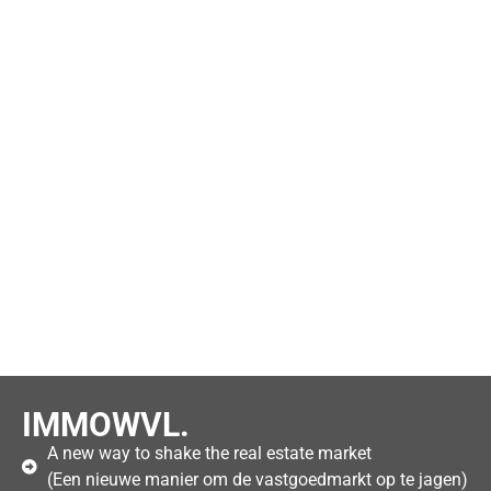
IMMOWVL.
A new way to shake the real estate market
(Een nieuwe manier om de vastgoedmarkt op te jagen)