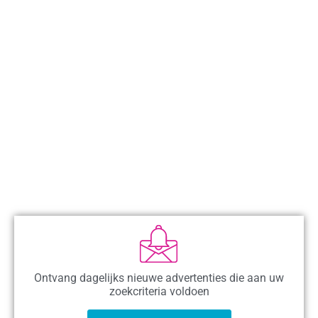
Ontvang dagelijks nieuwe advertenties die aan uw
zoekcriteria voldoen