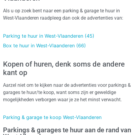
Als u op zoek bent naar een parking & garage te huur in
West-Vlaanderen raadpleeg dan ook de advertenties van:
Parking te huur in West-Vlaanderen (45)
Box te huur in West-Vlaanderen (66)
Kopen of huren, denk soms de andere
kant op
Aarzel niet om te kijken naar de advertenties voor parkings &
garages te huur/te koop, want soms zijn er geweldige
mogelijkheden verborgen waar je ze het minst verwacht.
Parking & garage te koop West-Vlaanderen
Parkings & garages te huur aan de rand van