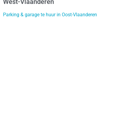
West-Vlaanderen
Parking & garage te huur in Oost-Vlaanderen