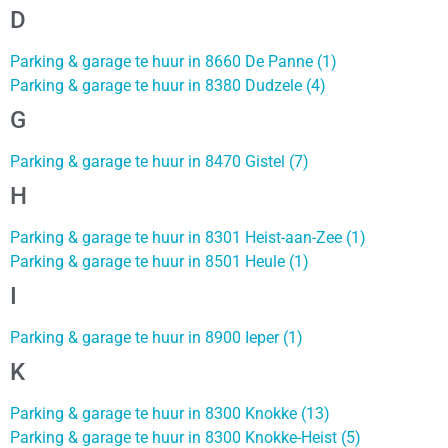
D
Parking & garage te huur in 8660 De Panne (1)
Parking & garage te huur in 8380 Dudzele (4)
G
Parking & garage te huur in 8470 Gistel (7)
H
Parking & garage te huur in 8301 Heist-aan-Zee (1)
Parking & garage te huur in 8501 Heule (1)
I
Parking & garage te huur in 8900 Ieper (1)
K
Parking & garage te huur in 8300 Knokke (13)
Parking & garage te huur in 8300 Knokke-Heist (5)