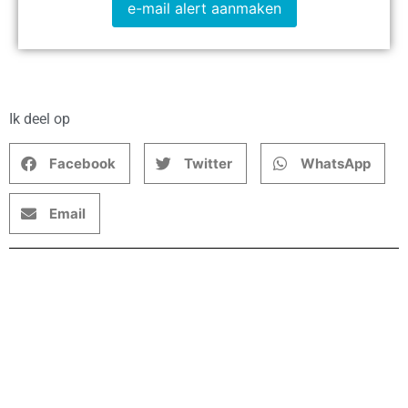
e-mail alert aanmaken
Ik deel op
Facebook
Twitter
WhatsApp
Email