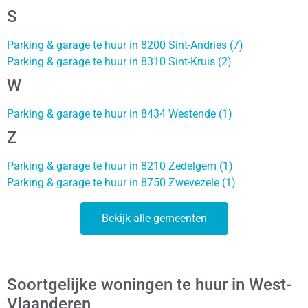
S
Parking & garage te huur in 8200 Sint-Andries (7)
Parking & garage te huur in 8310 Sint-Kruis (2)
W
Parking & garage te huur in 8434 Westende (1)
Z
Parking & garage te huur in 8210 Zedelgem (1)
Parking & garage te huur in 8750 Zwevezele (1)
Bekijk alle gemeenten
Soortgelijke woningen te huur in West-
Vlaanderen