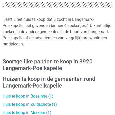
Heeft u het huis te koop dat u zocht in Langemark-
Poelkapelle niet gevonden binnen 4 zoekertjes? U kunt altijd
zoeken in de andere gemeentes in de buurt van Langemark-
Poelkapelle of de advertenties van vergelijkbare woningen
raadplegen.
Soortgelijke panden te koop in 8920
Langemark-Poelkapelle
Huizen te koop in de gemeenten rond
Langemark-Poelkapelle
Huis te koop in Boezinge (1)
Huis te koop in Zuidschote (1)
Huis te koop in Merkem (1)