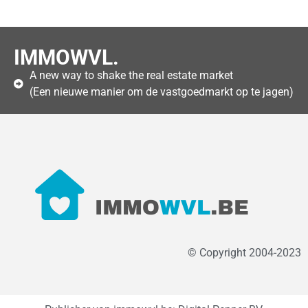
IMMOWVL.
A new way to shake the real estate market
(Een nieuwe manier om de vastgoedmarkt op te jagen)
© Copyright 2004-2023