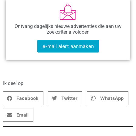
Ontvang dagelijks nieuwe advertenties die aan uw
zoekcriteria voldoen
e-mail alert aanmaken
Ik deel op
Facebook
Twitter
WhatsApp
Email