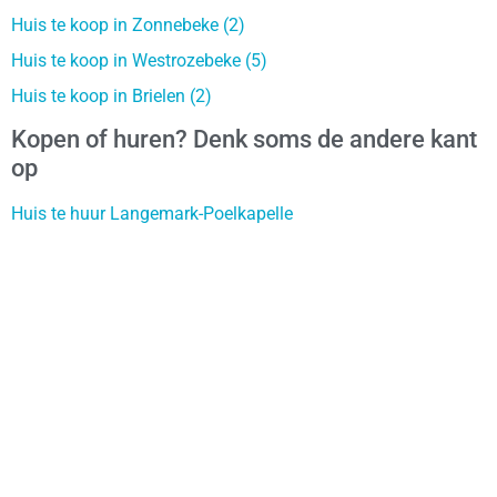
Huis te koop in Zonnebeke (2)
Huis te koop in Westrozebeke (5)
Huis te koop in Brielen (2)
Kopen of huren? Denk soms de andere kant
op
Huis te huur Langemark-Poelkapelle