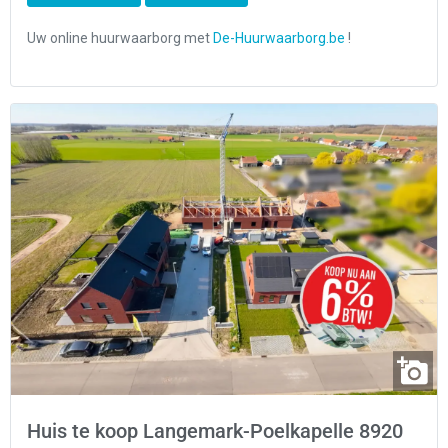
Huis te koop Langemark-Poelkapelle 8920