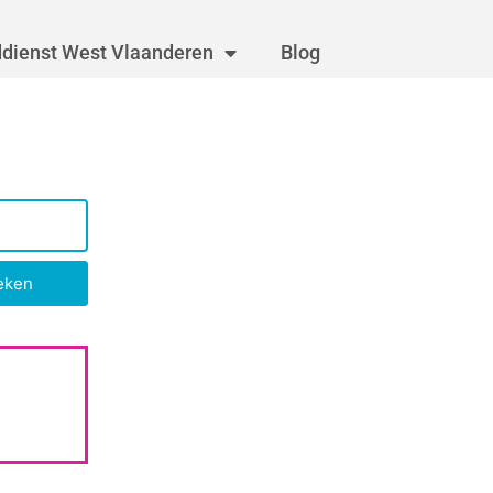
dienst West Vlaanderen
Blog
eken