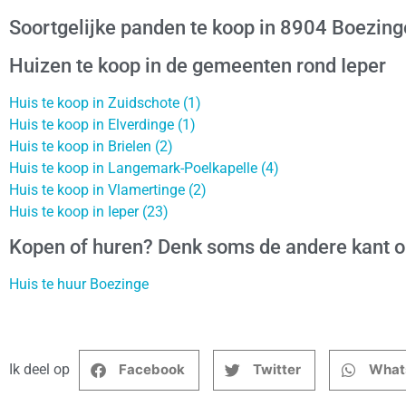
Soortgelijke panden te koop in 8904 Boezing
Huizen te koop in de gemeenten rond Ieper
Huis te koop in Zuidschote (1)
Huis te koop in Elverdinge (1)
Huis te koop in Brielen (2)
Huis te koop in Langemark-Poelkapelle (4)
Huis te koop in Vlamertinge (2)
Huis te koop in Ieper (23)
Kopen of huren? Denk soms de andere kant 
Huis te huur Boezinge
Ik deel op
Facebook
Twitter
What