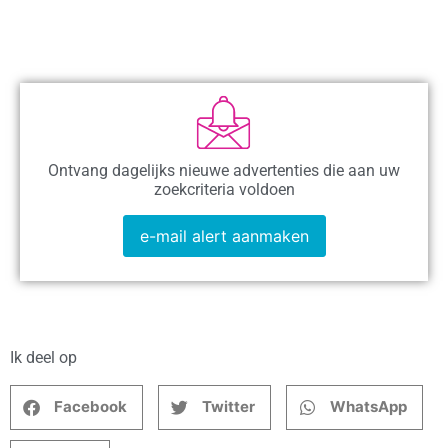
Ontvang dagelijks nieuwe advertenties die aan uw
zoekcriteria voldoen
e-mail alert aanmaken
Ik deel op
Facebook
Twitter
WhatsApp