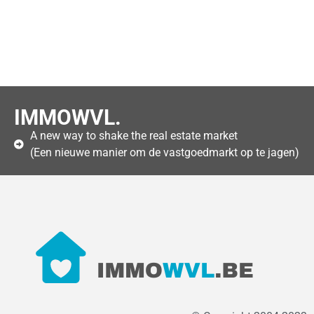
IMMOWVL.
A new way to shake the real estate market
(Een nieuwe manier om de vastgoedmarkt op te jagen)