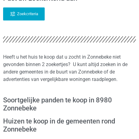
Zoekcriteria
Heeft u het huis te koop dat u zocht in Zonnebeke niet
gevonden binnen 2 zoekertjes? U kunt altijd zoeken in de
andere gemeentes in de buurt van Zonnebeke of de
advertenties van vergelijkbare woningen raadplegen.
Soortgelijke panden te koop in 8980
Zonnebeke
Huizen te koop in de gemeenten rond
Zonnebeke