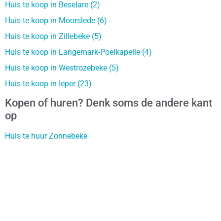
Huis te koop in Beselare (2)
Huis te koop in Moorslede (6)
Huis te koop in Zillebeke (5)
Huis te koop in Langemark-Poelkapelle (4)
Huis te koop in Westrozebeke (5)
Huis te koop in Ieper (23)
Kopen of huren? Denk soms de andere kant
op
Huis te huur Zonnebeke