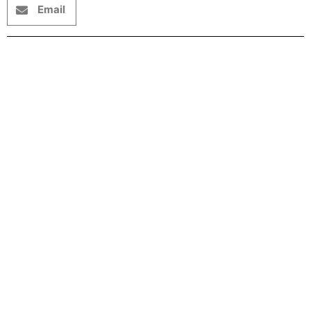
Email