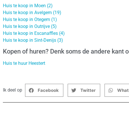
Huis te koop in Moen (2)
Huis te koop in Avelgem (19)
Huis te koop in Otegem (1)
Huis te koop in Outrijve (5)
Huis te koop in Escanaffles (4)
Huis te koop in Sint-Denijs (3)
Kopen of huren? Denk soms de andere kant 
Huis te huur Heestert
Ik deel op
Facebook
Twitter
What