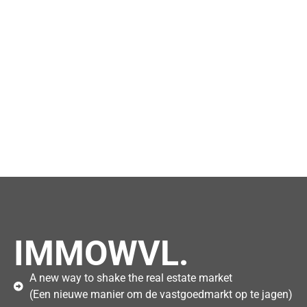
IMMOWVL.
A new way to shake the real estate market
(Een nieuwe manier om de vastgoedmarkt op te jagen)