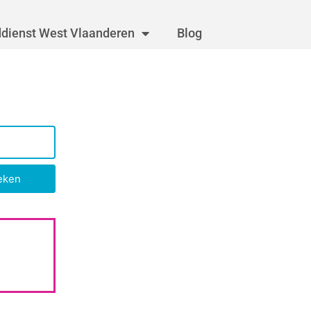
dienst West Vlaanderen
Blog
eken