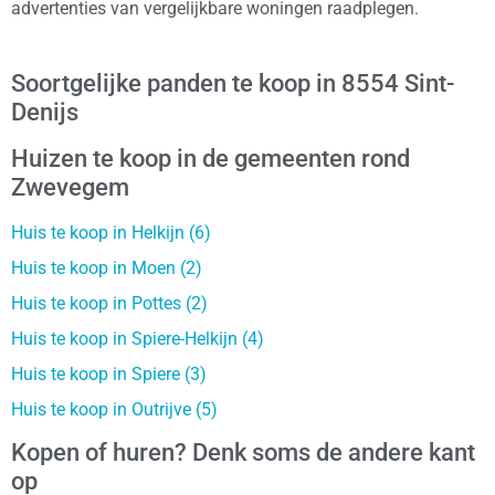
advertenties van vergelijkbare woningen raadplegen.
Soortgelijke panden te koop in 8554 Sint-
Denijs
Huizen te koop in de gemeenten rond
Zwevegem
Huis te koop in Helkijn (6)
Huis te koop in Moen (2)
Huis te koop in Pottes (2)
Huis te koop in Spiere-Helkijn (4)
Huis te koop in Spiere (3)
Huis te koop in Outrijve (5)
Kopen of huren? Denk soms de andere kant
op