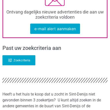
Ontvang dagelijks nieuwe advertenties die aan uw
zoekcriteria voldoen
e-mail alert aanmaken
Past uw zoekcriteria aan
Zoekcriteria
Heeft u het huis te koop dat u zocht in Sint-Denijs niet
gevonden binnen 3 zoekertjes? U kunt altijd zoeken in de
andere gemeentes in de buurt van Sint-Denijs of de