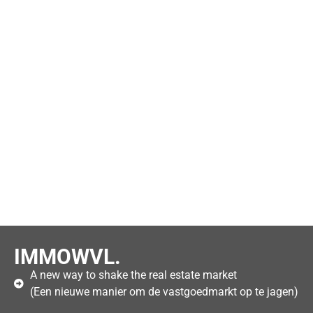
IMMOWVL.
A new way to shake the real estate market
(Een nieuwe manier om de vastgoedmarkt op te jagen)