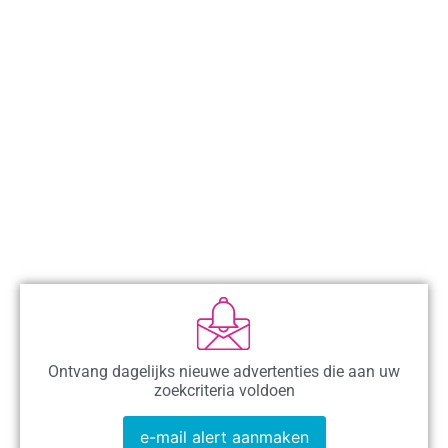
Ontvang dagelijks nieuwe advertenties die aan uw
zoekcriteria voldoen
e-mail alert aanmaken