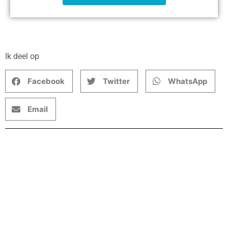
Ik deel op
Facebook
Twitter
WhatsApp
Email