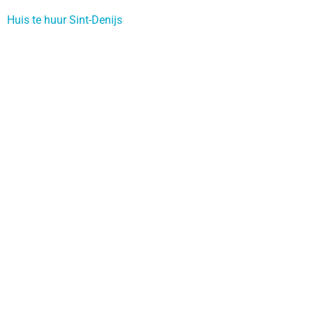
Huis te huur Sint-Denijs