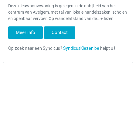
Deze nieuwbouwwoning is gelegen in de nabijheid van het
centrum van Avelgem, met tal van lokale handelszaken, scholen
en openbaar vervoer. Op wandelafstand van de… + lezen
Meer info
Contact