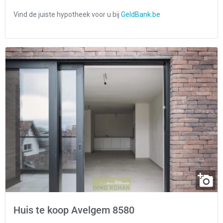
Huis te koop Avelgem 8580