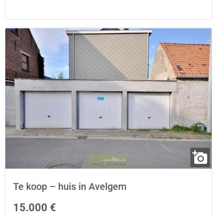
Te koop – huis in Avelgem
15.000 €