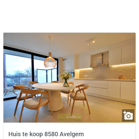
Huis te koop 8580 Avelgem