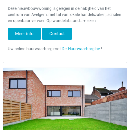
Deze nieuwbouwwoning is gelegen in de nabijheid van het
centrum van Avelgem, met tal van lokale handelszaken, scholen
en openbaar vervoer. Op wandelafstand… + lezen
Meer info
Contact