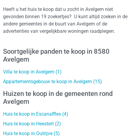
Heeft u het huis te koop dat u zocht in Avelgem niet
gevonden binnen 19 zoekertjes? U kunt altijd zoeken in de
andere gemeentes in de buurt van Avelgem of de
advertenties van vergelijkbare woningen raadplegen.
Soortgelijke panden te koop in 8580
Avelgem
Villa te koop in Avelgem (1)
Appartementsgebouw te koop in Avelgem (15)
Huizen te koop in de gemeenten rond
Avelgem
Huis te koop in Escanaffles (4)
Huis te koop in Heestert (2)
Huis te koop in Outrijve (5)