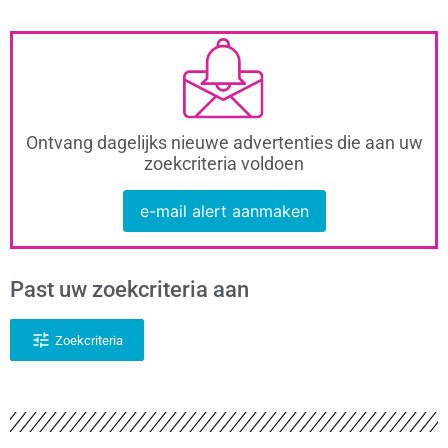
Ontvang dagelijks nieuwe advertenties die aan uw
zoekcriteria voldoen
e-mail alert aanmaken
Past uw zoekcriteria aan
Zoekcriteria