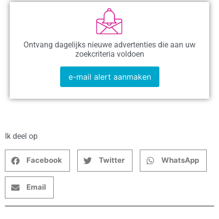
Ontvang dagelijks nieuwe advertenties die aan uw
zoekcriteria voldoen
e-mail alert aanmaken
Ik deel op
Facebook
Twitter
WhatsApp
Email