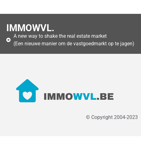
IMMOWVL.
A new way to shake the real estate market
(Een nieuwe manier om de vastgoedmarkt op te jagen)
© Copyright 2004-2023