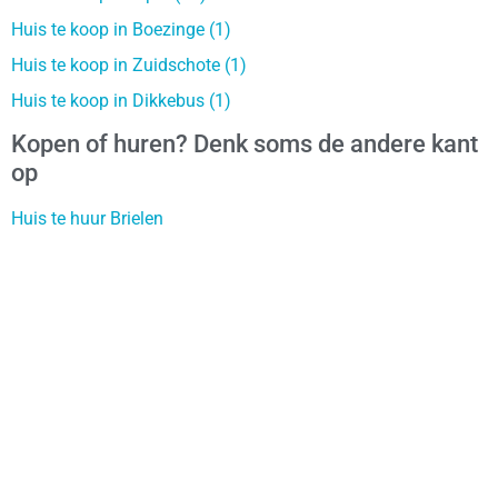
Huis te koop in Boezinge (1)
Huis te koop in Zuidschote (1)
Huis te koop in Dikkebus (1)
Kopen of huren? Denk soms de andere kant
op
Huis te huur Brielen