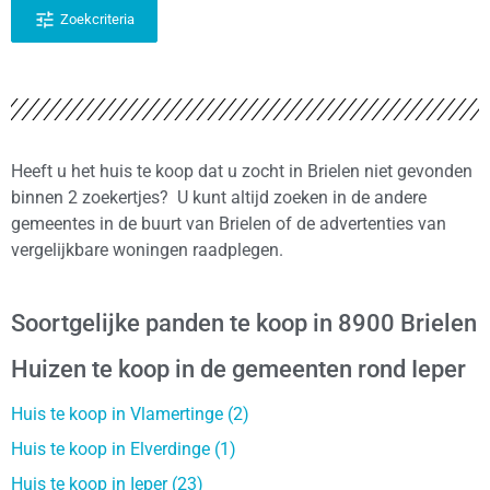
Zoekcriteria
Heeft u het huis te koop dat u zocht in Brielen niet gevonden
binnen 2 zoekertjes? U kunt altijd zoeken in de andere
gemeentes in de buurt van Brielen of de advertenties van
vergelijkbare woningen raadplegen.
Soortgelijke panden te koop in 8900 Brielen
Huizen te koop in de gemeenten rond Ieper
Huis te koop in Vlamertinge (2)
Huis te koop in Elverdinge (1)
Huis te koop in Ieper (23)