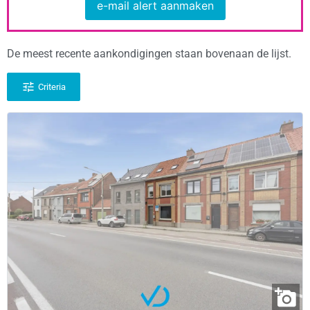
e-mail alert aanmaken
De meest recente aankondigingen staan bovenaan de lijst.
Criteria