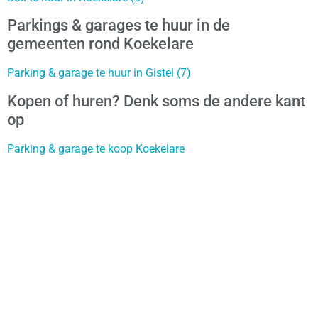
Parkings & garages te huur in de
gemeenten rond Koekelare
Parking & garage te huur in Gistel (7)
Kopen of huren? Denk soms de andere kant
op
Parking & garage te koop Koekelare