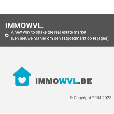
IMMOWVL.
A new way to shake the real estate market
(Een nieuwe manier om de vastgoedmarkt op te jagen)
© Copyright 2004-2023