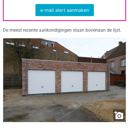
e-mail alert aanmaken
De meest recente aankondigingen staan bovenaan de lijst.