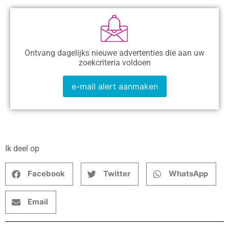
Ontvang dagelijks nieuwe advertenties die aan uw
zoekcriteria voldoen
e-mail alert aanmaken
Ik deel op
Facebook
Twitter
WhatsApp
Email