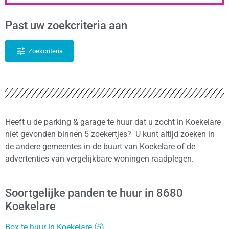
Past uw zoekcriteria aan
Zoekcriteria
Heeft u de parking & garage te huur dat u zocht in Koekelare
niet gevonden binnen 5 zoekertjes? U kunt altijd zoeken in
de andere gemeentes in de buurt van Koekelare of de
advertenties van vergelijkbare woningen raadplegen.
Soortgelijke panden te huur in 8680
Koekelare
Box te huur in Koekelare (5)