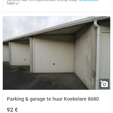
Parking & garage te huur Koekelare 8680
92 €