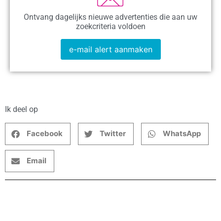
Ontvang dagelijks nieuwe advertenties die aan uw
zoekcriteria voldoen
e-mail alert aanmaken
Ik deel op
Facebook
Twitter
WhatsApp
Email