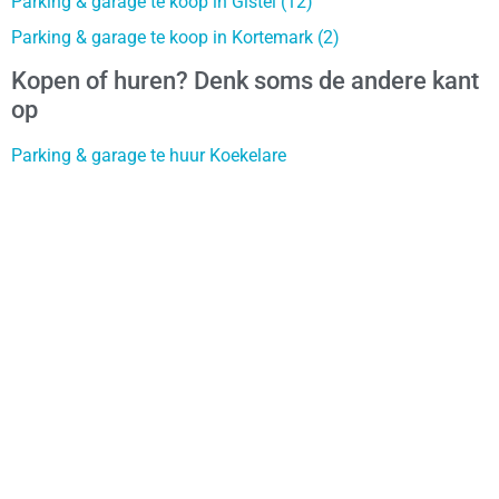
Parking & garage te koop in Gistel (12)
Parking & garage te koop in Kortemark (2)
Kopen of huren? Denk soms de andere kant
op
Parking & garage te huur Koekelare