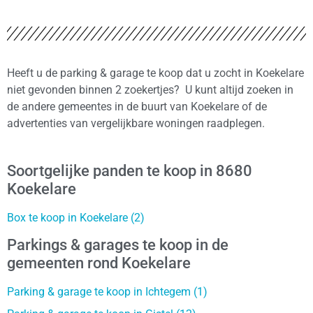
Heeft u de parking & garage te koop dat u zocht in Koekelare
niet gevonden binnen 2 zoekertjes? U kunt altijd zoeken in
de andere gemeentes in de buurt van Koekelare of de
advertenties van vergelijkbare woningen raadplegen.
Soortgelijke panden te koop in 8680
Koekelare
Box te koop in Koekelare (2)
Parkings & garages te koop in de
gemeenten rond Koekelare
Parking & garage te koop in Ichtegem (1)