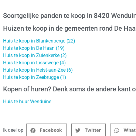
Soortgelijke panden te koop in 8420 Wendui
Huizen te koop in de gemeenten rond De Ha
Huis te koop in Blankenberge (22)
Huis te koop in De Haan (19)
Huis te koop in Zuienkerke (2)
Huis te koop in Lissewege (4)
Huis te koop in Heist-aan-Zee (6)
Huis te koop in Zeebrugge (1)
Kopen of huren? Denk soms de andere kant 
Huis te huur Wenduine
Ik deel op
Facebook
Twitter
What