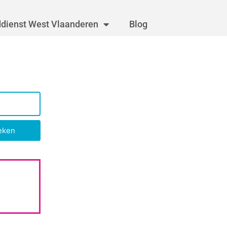
dienst West Vlaanderen
Blog
eken