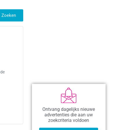
Zoeken
 de
Ontvang dagelijks nieuwe
advertenties die aan uw
zoekcriteria voldoen