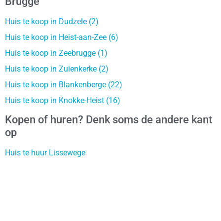
Brugge
Huis te koop in Dudzele (2)
Huis te koop in Heist-aan-Zee (6)
Huis te koop in Zeebrugge (1)
Huis te koop in Zuienkerke (2)
Huis te koop in Blankenberge (22)
Huis te koop in Knokke-Heist (16)
Kopen of huren? Denk soms de andere kant
op
Huis te huur Lissewege