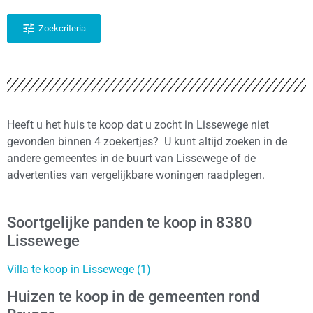
Zoekcriteria
Heeft u het huis te koop dat u zocht in Lissewege niet
gevonden binnen 4 zoekertjes? U kunt altijd zoeken in de
andere gemeentes in de buurt van Lissewege of de
advertenties van vergelijkbare woningen raadplegen.
Soortgelijke panden te koop in 8380
Lissewege
Villa te koop in Lissewege (1)
Huizen te koop in de gemeenten rond