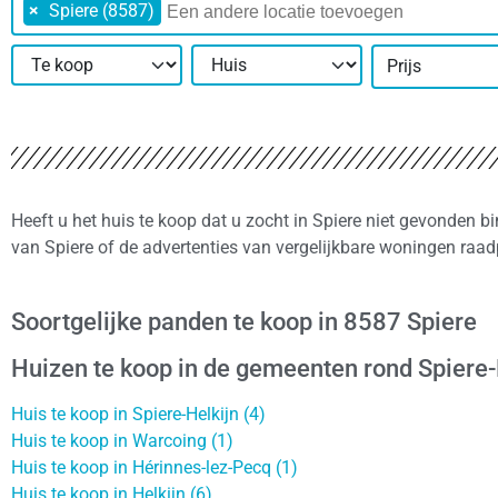
×
Spiere (8587)
Prijs
Heeft u het huis te koop dat u zocht in Spiere niet gevonden b
van Spiere of de advertenties van vergelijkbare woningen raad
Soortgelijke panden te koop in 8587 Spiere
Huizen te koop in de gemeenten rond Spiere-
Huis te koop in Spiere-Helkijn (4)
Huis te koop in Warcoing (1)
Huis te koop in Hérinnes-lez-Pecq (1)
Huis te koop in Helkijn (6)