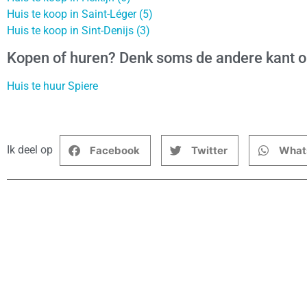
Huis te koop in Saint-Léger (5)
Huis te koop in Sint-Denijs (3)
Kopen of huren? Denk soms de andere kant 
Huis te huur Spiere
Ik deel op
Facebook
Twitter
What