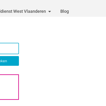
dienst West Vlaanderen
Blog
eken