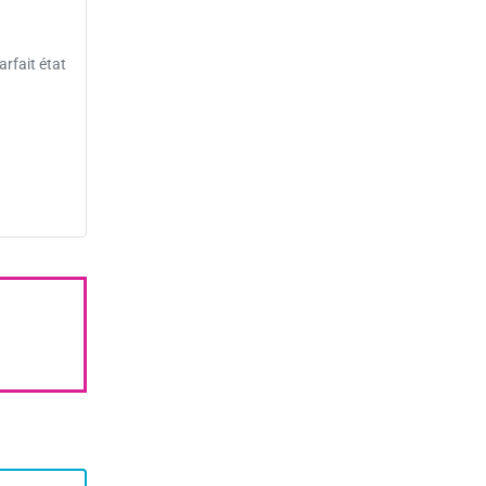
arfait état