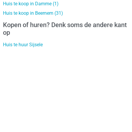
Huis te koop in Damme (1)
Huis te koop in Beernem (31)
Kopen of huren? Denk soms de andere kant
op
Huis te huur Sijsele