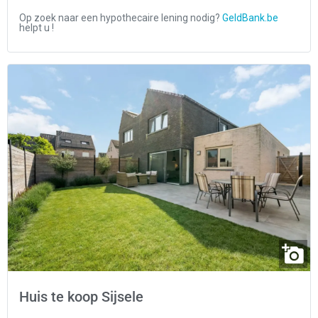
Huis te koop Sijsele