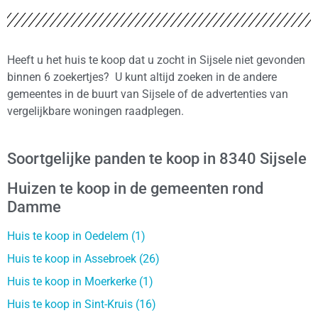
Heeft u het huis te koop dat u zocht in Sijsele niet gevonden
binnen 6 zoekertjes? U kunt altijd zoeken in de andere
gemeentes in de buurt van Sijsele of de advertenties van
vergelijkbare woningen raadplegen.
Soortgelijke panden te koop in 8340 Sijsele
Huizen te koop in de gemeenten rond
Damme
Huis te koop in Oedelem (1)
Huis te koop in Assebroek (26)
Huis te koop in Moerkerke (1)
Huis te koop in Sint-Kruis (16)