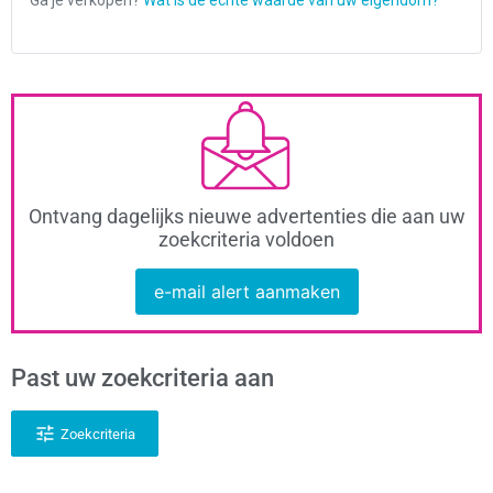
Ontvang dagelijks nieuwe advertenties die aan uw
zoekcriteria voldoen
e-mail alert aanmaken
Past uw zoekcriteria aan
Zoekcriteria