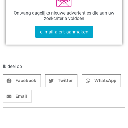
Ontvang dagelijks nieuwe advertenties die aan uw
zoekcriteria voldoen
e-mail alert aanmaken
Ik deel op
Facebook
Twitter
WhatsApp
Email