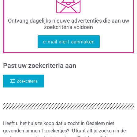
Ontvang dagelijks nieuwe advertenties die aan uw
zoekcriteria voldoen
e-mail alert aanmaken
Past uw zoekcriteria aan
Zoekcriteria
Heeft u het huis te koop dat u zocht in Oedelem niet
gevonden binnen 1 zoekertjes? U kunt altijd zoeken in de