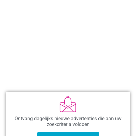
Ontvang dagelijks nieuwe advertenties die aan uw
zoekcriteria voldoen