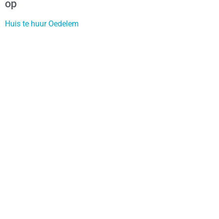
op
Huis te huur Oedelem