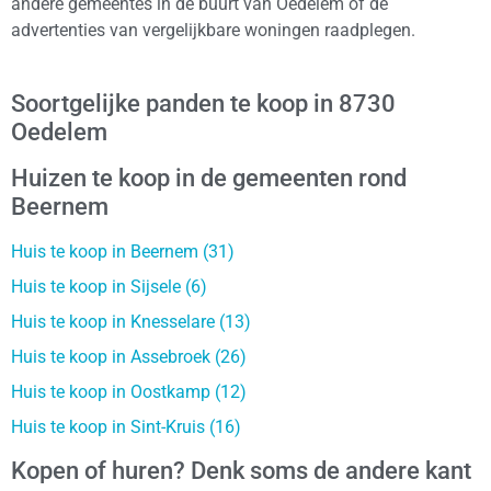
andere gemeentes in de buurt van Oedelem of de
advertenties van vergelijkbare woningen raadplegen.
Soortgelijke panden te koop in 8730
Oedelem
Huizen te koop in de gemeenten rond
Beernem
Huis te koop in Beernem (31)
Huis te koop in Sijsele (6)
Huis te koop in Knesselare (13)
Huis te koop in Assebroek (26)
Huis te koop in Oostkamp (12)
Huis te koop in Sint-Kruis (16)
Kopen of huren? Denk soms de andere kant