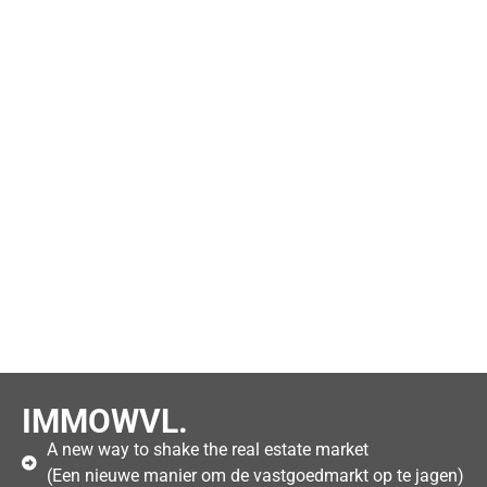
IMMOWVL.
A new way to shake the real estate market
(Een nieuwe manier om de vastgoedmarkt op te jagen)