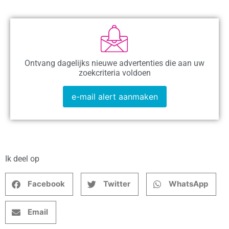
Ontvang dagelijks nieuwe advertenties die aan uw
zoekcriteria voldoen
e-mail alert aanmaken
Ik deel op
Facebook
Twitter
WhatsApp
Email