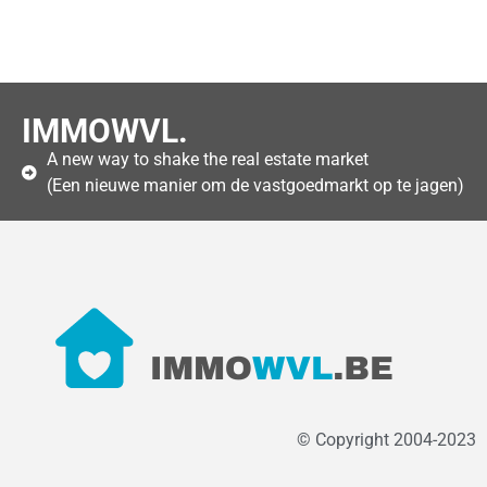
IMMOWVL.
A new way to shake the real estate market
(Een nieuwe manier om de vastgoedmarkt op te jagen)
© Copyright 2004-2023