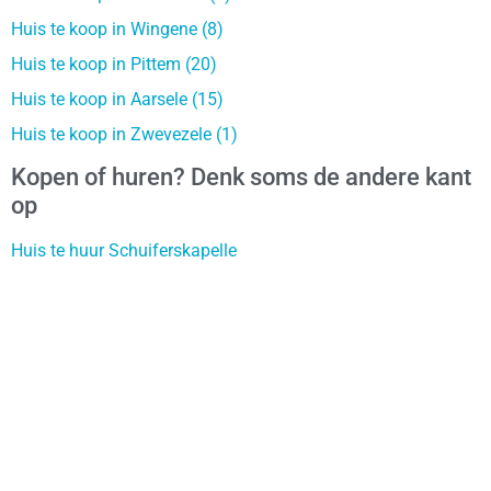
Huis te koop in Wingene (8)
Huis te koop in Pittem (20)
Huis te koop in Aarsele (15)
Huis te koop in Zwevezele (1)
Kopen of huren? Denk soms de andere kant
op
Huis te huur Schuiferskapelle