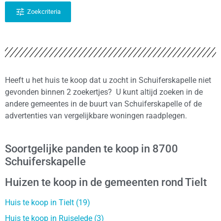
Zoekcriteria
Heeft u het huis te koop dat u zocht in Schuiferskapelle niet
gevonden binnen 2 zoekertjes? U kunt altijd zoeken in de
andere gemeentes in de buurt van Schuiferskapelle of de
advertenties van vergelijkbare woningen raadplegen.
Soortgelijke panden te koop in 8700
Schuiferskapelle
Huizen te koop in de gemeenten rond Tielt
Huis te koop in Tielt (19)
Huis te koop in Ruiselede (3)