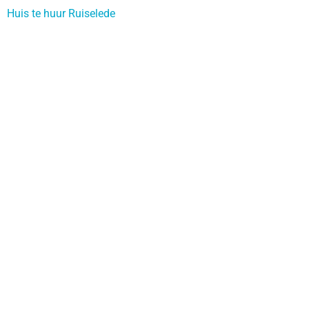
Huis te huur Ruiselede