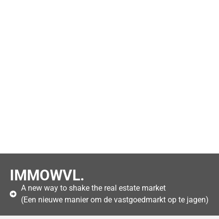
IMMOWVL.
A new way to shake the real estate market
(Een nieuwe manier om de vastgoedmarkt op te jagen)