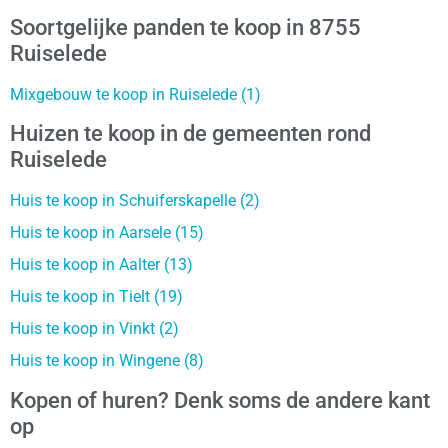
Soortgelijke panden te koop in 8755
Ruiselede
Mixgebouw te koop in Ruiselede (1)
Huizen te koop in de gemeenten rond
Ruiselede
Huis te koop in Schuiferskapelle (2)
Huis te koop in Aarsele (15)
Huis te koop in Aalter (13)
Huis te koop in Tielt (19)
Huis te koop in Vinkt (2)
Huis te koop in Wingene (8)
Kopen of huren? Denk soms de andere kant
op