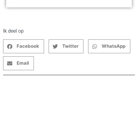
Ik deel op
Facebook
Twitter
WhatsApp
Email