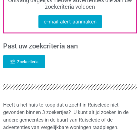
Ontvang dagelijks nieuwe advertenties die aan uw
zoekcriteria voldoen
e-mail alert aanmaken
Past uw zoekcriteria aan
Zoekcriteria
Heeft u het huis te koop dat u zocht in Ruiselede niet
gevonden binnen 3 zoekertjes? U kunt altijd zoeken in de
andere gemeentes in de buurt van Ruiselede of de
advertenties van vergelijkbare woningen raadplegen.