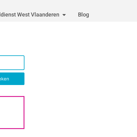
dienst West Vlaanderen
Blog
eken