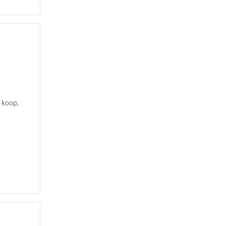
 koop,