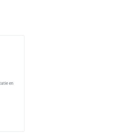
tatie en