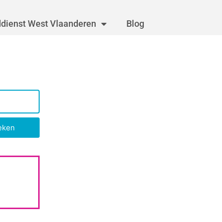
dienst West Vlaanderen
Blog
eken