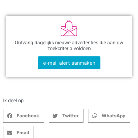
Ontvang dagelijks nieuwe advertenties die aan uw
zoekcriteria voldoen
e-mail alert aanmaken
Ik deel op
Facebook
Twitter
WhatsApp
Email