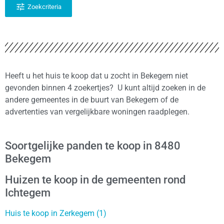
Zoekcriteria
Heeft u het huis te koop dat u zocht in Bekegem niet
gevonden binnen 4 zoekertjes? U kunt altijd zoeken in de
andere gemeentes in de buurt van Bekegem of de
advertenties van vergelijkbare woningen raadplegen.
Soortgelijke panden te koop in 8480
Bekegem
Huizen te koop in de gemeenten rond
Ichtegem
Huis te koop in Zerkegem (1)