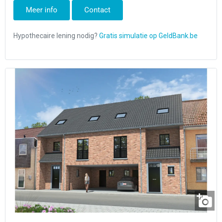
Meer info
Contact