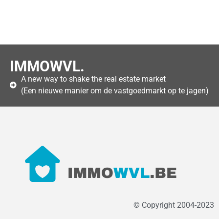
IMMOWVL.
A new way to shake the real estate market
(Een nieuwe manier om de vastgoedmarkt op te jagen)
© Copyright 2004-2023