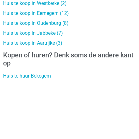
Huis te koop in Westkerke (2)
Huis te koop in Eernegem (12)
Huis te koop in Oudenburg (8)
Huis te koop in Jabbeke (7)
Huis te koop in Aartrijke (3)
Kopen of huren? Denk soms de andere kant
op
Huis te huur Bekegem