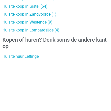
Huis te koop in Gistel (54)
Huis te koop in Zandvoorde (1)
Huis te koop in Westende (9)
Huis te koop in Lombardsijde (4)
Kopen of huren? Denk soms de andere kant
op
Huis te huur Leffinge