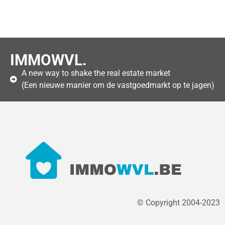
IMMOWVL.
A new way to shake the real estate market
(Een nieuwe manier om de vastgoedmarkt op te jagen)
© Copyright 2004-2023