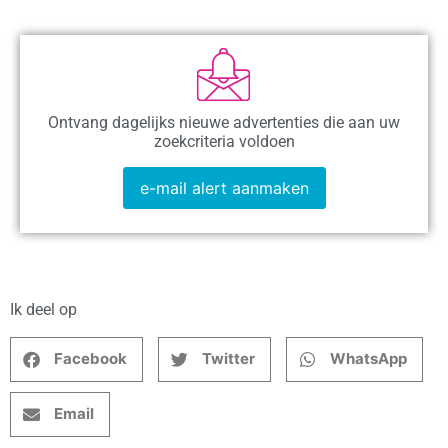
Ontvang dagelijks nieuwe advertenties die aan uw
zoekcriteria voldoen
e-mail alert aanmaken
Ik deel op
Facebook
Twitter
WhatsApp
Email