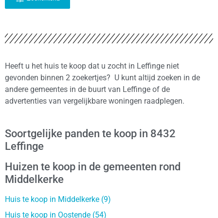
Heeft u het huis te koop dat u zocht in Leffinge niet
gevonden binnen 2 zoekertjes? U kunt altijd zoeken in de
andere gemeentes in de buurt van Leffinge of de
advertenties van vergelijkbare woningen raadplegen.
Soortgelijke panden te koop in 8432
Leffinge
Huizen te koop in de gemeenten rond
Middelkerke
Huis te koop in Middelkerke (9)
Huis te koop in Oostende (54)