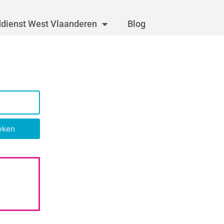
dienst West Vlaanderen
Blog
eken