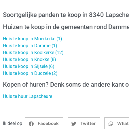
Soortgelijke panden te koop in 8340 Lapsch
Huizen te koop in de gemeenten rond Damm
Huis te koop in Moerkerke (1)
Huis te koop in Damme (1)
Huis te koop in Koolkerke (12)
Huis te koop in Knokke (8)
Huis te koop in Sijsele (6)
Huis te koop in Dudzele (2)
Kopen of huren? Denk soms de andere kant 
Huis te huur Lapscheure
Ik deel op
Facebook
Twitter
What