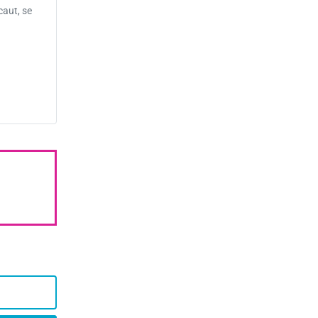
caut, se