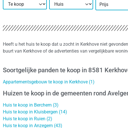
Prijs
Heeft u het huis te koop dat u zocht in Kerkhove niet gevonde
buurt van Kerkhove of de advertenties van vergelijkbare woni
Soortgelijke panden te koop in 8581 Kerkhov
Appartementsgebouw te koop in Kerkhove (1)
Huizen te koop in de gemeenten rond Avelg
Huis te koop in Berchem (3)
Huis te koop in Kluisbergen (14)
Huis te koop in Ruien (2)
Huis te koop in Anzegem (43)