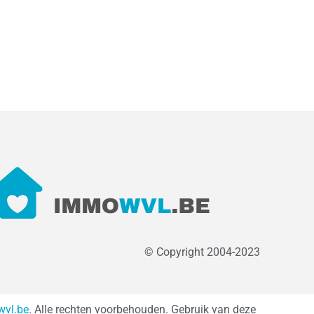
© Copyright 2004-2023
vl.be
. Alle rechten voorbehouden. Gebruik van deze