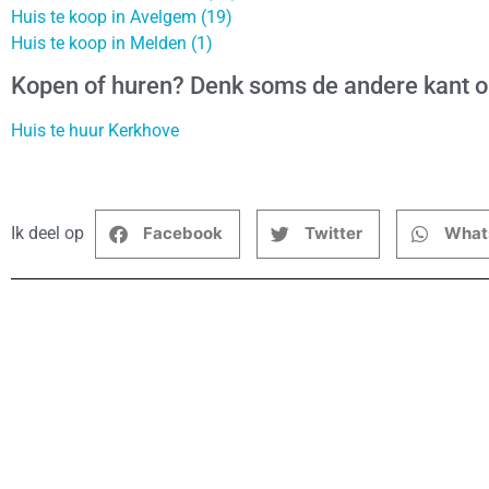
Huis te koop in Avelgem (19)
Huis te koop in Melden (1)
Kopen of huren? Denk soms de andere kant 
Huis te huur Kerkhove
Ik deel op
Facebook
Twitter
What