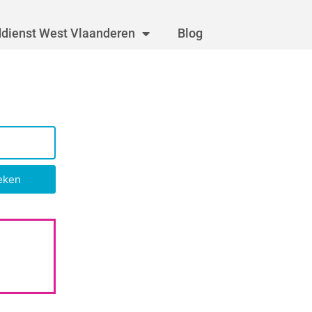
dienst West Vlaanderen
Blog
eken