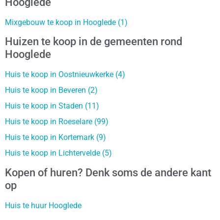
Hooglede
Mixgebouw te koop in Hooglede (1)
Huizen te koop in de gemeenten rond
Hooglede
Huis te koop in Oostnieuwkerke (4)
Huis te koop in Beveren (2)
Huis te koop in Staden (11)
Huis te koop in Roeselare (99)
Huis te koop in Kortemark (9)
Huis te koop in Lichtervelde (5)
Kopen of huren? Denk soms de andere kant
op
Huis te huur Hooglede