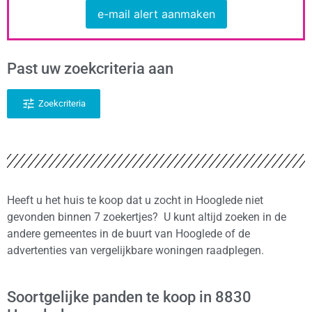
e-mail alert aanmaken
Past uw zoekcriteria aan
Zoekcriteria
Heeft u het huis te koop dat u zocht in Hooglede niet
gevonden binnen 7 zoekertjes? U kunt altijd zoeken in de
andere gemeentes in de buurt van Hooglede of de
advertenties van vergelijkbare woningen raadplegen.
Soortgelijke panden te koop in 8830