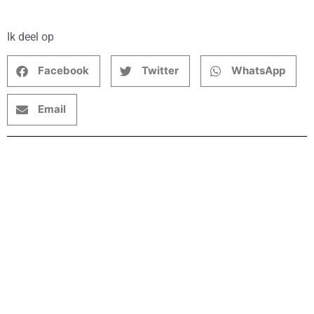
Ik deel op
Facebook
Twitter
WhatsApp
Email