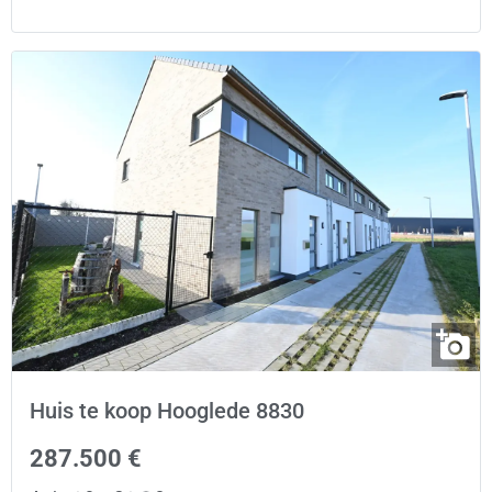
Huis te koop Hooglede 8830
287.500 €