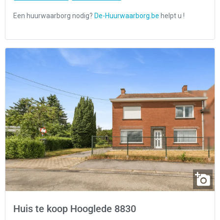
Huis te koop Hooglede 8830