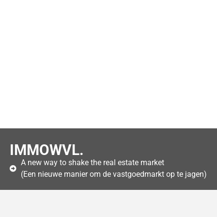
IMMOWVL.
A new way to shake the real estate market
(Een nieuwe manier om de vastgoedmarkt op te jagen)