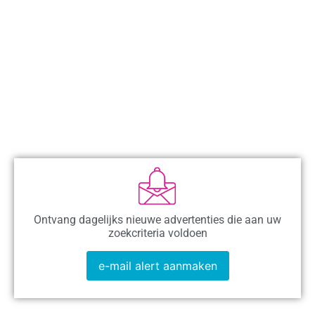
Ontvang dagelijks nieuwe advertenties die aan uw
zoekcriteria voldoen
e-mail alert aanmaken