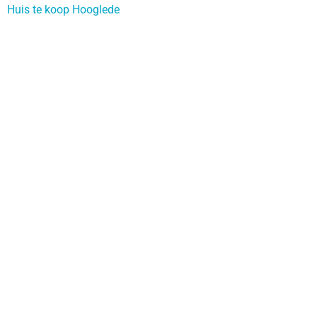
Huis te koop Hooglede