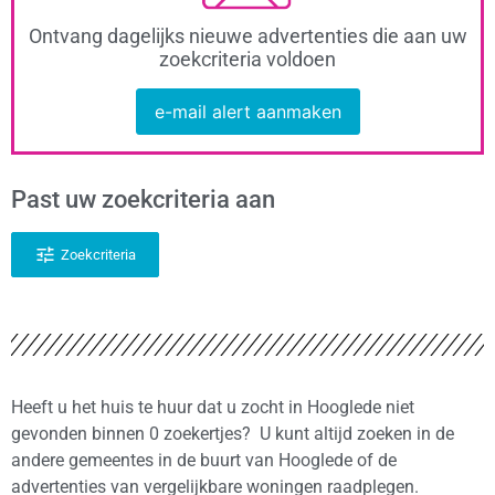
Ontvang dagelijks nieuwe advertenties die aan uw
zoekcriteria voldoen
e-mail alert aanmaken
Past uw zoekcriteria aan
Zoekcriteria
Heeft u het huis te huur dat u zocht in Hooglede niet
gevonden binnen 0 zoekertjes? U kunt altijd zoeken in de
andere gemeentes in de buurt van Hooglede of de
advertenties van vergelijkbare woningen raadplegen.