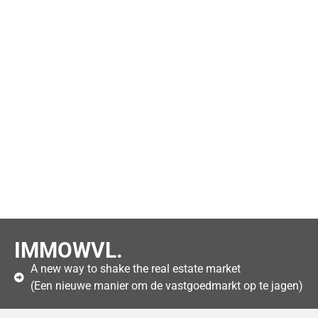
IMMOWVL.
A new way to shake the real estate market
(Een nieuwe manier om de vastgoedmarkt op te jagen)