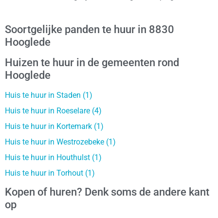
Soortgelijke panden te huur in 8830
Hooglede
Huizen te huur in de gemeenten rond
Hooglede
Huis te huur in Staden (1)
Huis te huur in Roeselare (4)
Huis te huur in Kortemark (1)
Huis te huur in Westrozebeke (1)
Huis te huur in Houthulst (1)
Huis te huur in Torhout (1)
Kopen of huren? Denk soms de andere kant
op