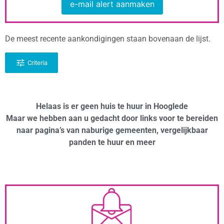
e-mail alert aanmaken
De meest recente aankondigingen staan bovenaan de lijst.
Criteria
Helaas is er geen huis te huur in Hooglede
Maar we hebben aan u gedacht door links voor te bereiden
naar pagina’s van naburige gemeenten, vergelijkbaar
panden te huur en meer