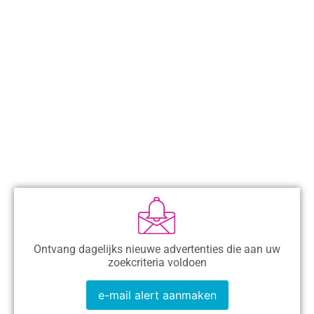
Ontvang dagelijks nieuwe advertenties die aan uw
zoekcriteria voldoen
e-mail alert aanmaken