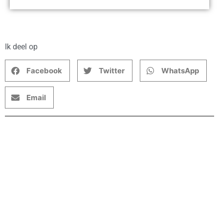
Ik deel op
Facebook
Twitter
WhatsApp
Email