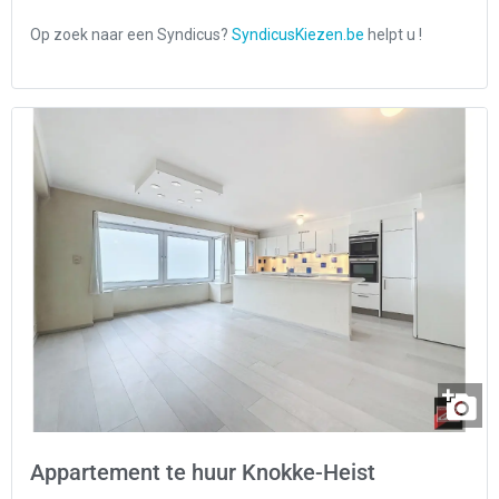
Appartement te huur Knokke-Heist