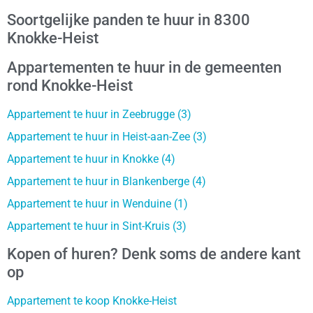
Soortgelijke panden te huur in 8300
Knokke-Heist
Appartementen te huur in de gemeenten
rond Knokke-Heist
Appartement te huur in Zeebrugge (3)
Appartement te huur in Heist-aan-Zee (3)
Appartement te huur in Knokke (4)
Appartement te huur in Blankenberge (4)
Appartement te huur in Wenduine (1)
Appartement te huur in Sint-Kruis (3)
Kopen of huren? Denk soms de andere kant
op
Appartement te koop Knokke-Heist