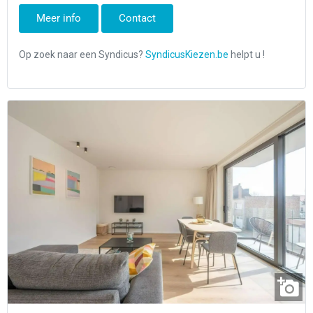
Meer info
Contact