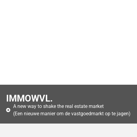
IMMOWVL.
A new way to shake the real estate market
(Een nieuwe manier om de vastgoedmarkt op te jagen)