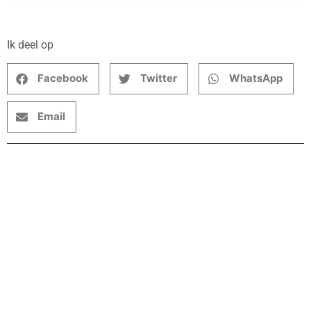
Ik deel op
Facebook
Twitter
WhatsApp
Email