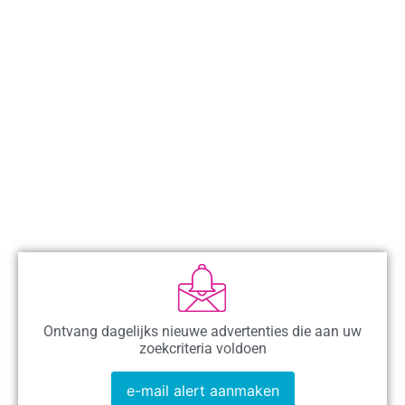
Ontvang dagelijks nieuwe advertenties die aan uw
zoekcriteria voldoen
e-mail alert aanmaken