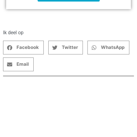
Ik deel op
Facebook
Twitter
WhatsApp
Email