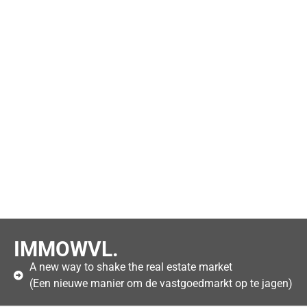
IMMOWVL.
A new way to shake the real estate market
(Een nieuwe manier om de vastgoedmarkt op te jagen)