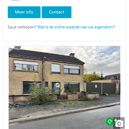
Meer info
Contact