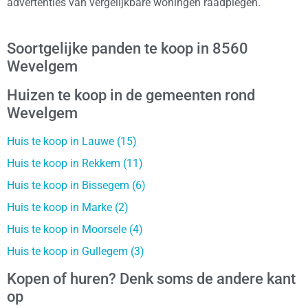
advertenties van vergelijkbare woningen raadplegen.
Soortgelijke panden te koop in 8560
Wevelgem
Huizen te koop in de gemeenten rond
Wevelgem
Huis te koop in Lauwe (15)
Huis te koop in Rekkem (11)
Huis te koop in Bissegem (6)
Huis te koop in Marke (2)
Huis te koop in Moorsele (4)
Huis te koop in Gullegem (3)
Kopen of huren? Denk soms de andere kant
op