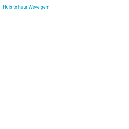
Huis te huur Wevelgem