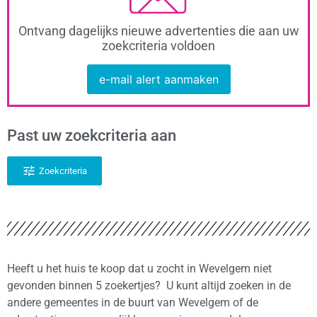
Ontvang dagelijks nieuwe advertenties die aan uw
zoekcriteria voldoen
e-mail alert aanmaken
Past uw zoekcriteria aan
Zoekcriteria
Heeft u het huis te koop dat u zocht in Wevelgem niet
gevonden binnen 5 zoekertjes? U kunt altijd zoeken in de
andere gemeentes in de buurt van Wevelgem of de