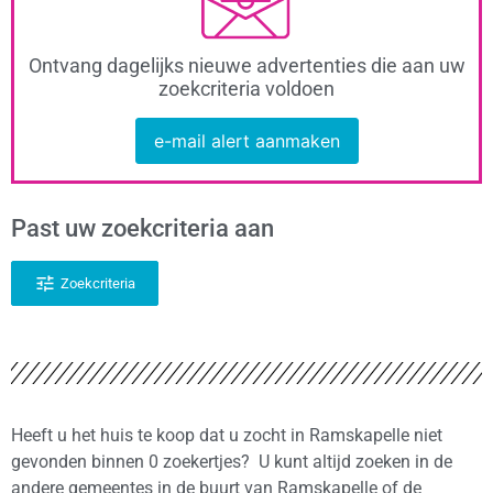
Ontvang dagelijks nieuwe advertenties die aan uw
zoekcriteria voldoen
e-mail alert aanmaken
Past uw zoekcriteria aan
Zoekcriteria
Heeft u het huis te koop dat u zocht in Ramskapelle niet
gevonden binnen 0 zoekertjes? U kunt altijd zoeken in de
andere gemeentes in de buurt van Ramskapelle of de