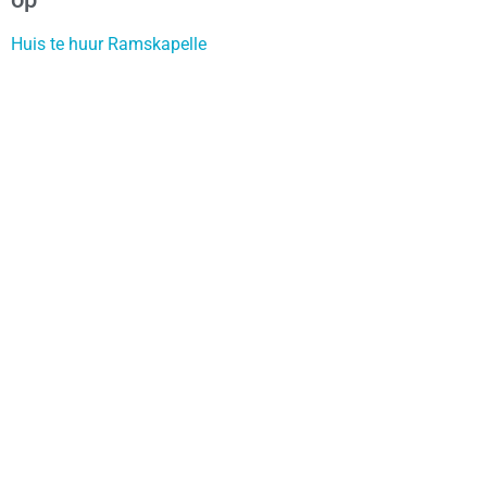
Huis te huur Ramskapelle