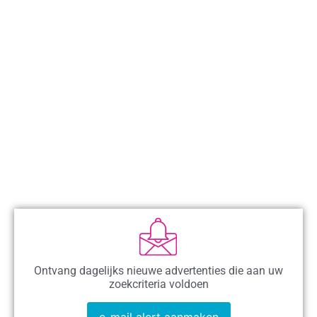
Ontvang dagelijks nieuwe advertenties die aan uw
zoekcriteria voldoen