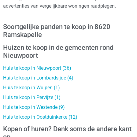
advertenties van vergelijkbare woningen raadplegen.
Soortgelijke panden te koop in 8620
Ramskapelle
Huizen te koop in de gemeenten rond
Nieuwpoort
Huis te koop in Nieuwpoort (36)
Huis te koop in Lombardsijde (4)
Huis te koop in Wulpen (1)
Huis te koop in Pervijze (1)
Huis te koop in Westende (9)
Huis te koop in Oostduinkerke (12)
Kopen of huren? Denk soms de andere kant
op