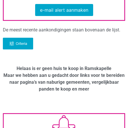
e-mail alert aanmaken
De meest recente aankondigingen staan bovenaan de lijst.
Criteria
Helaas is er geen huis te koop in Ramskapelle
Maar we hebben aan u gedacht door links voor te bereiden
naar pagina’s van naburige gemeenten, vergelijkbaar
panden te koop en meer