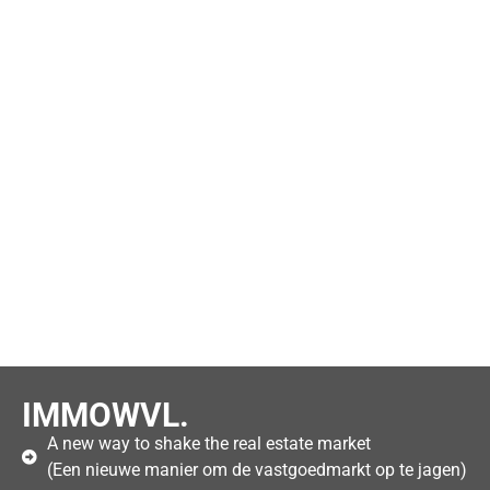
IMMOWVL.
A new way to shake the real estate market
(Een nieuwe manier om de vastgoedmarkt op te jagen)