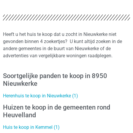
Heeft u het huis te koop dat u zocht in Nieuwkerke niet
gevonden binnen 4 zoekertjes? U kunt altijd zoeken in de
andere gemeentes in de buurt van Nieuwkerke of de
advertenties van vergelijkbare woningen raadplegen.
Soortgelijke panden te koop in 8950
Nieuwkerke
Herenhuis te koop in Nieuwkerke (1)
Huizen te koop in de gemeenten rond
Heuvelland
Huis te koop in Kemmel (1)