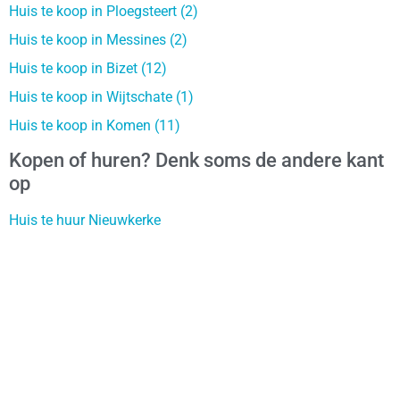
Huis te koop in Ploegsteert (2)
Huis te koop in Messines (2)
Huis te koop in Bizet (12)
Huis te koop in Wijtschate (1)
Huis te koop in Komen (11)
Kopen of huren? Denk soms de andere kant
op
Huis te huur Nieuwkerke