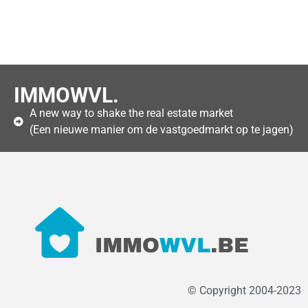
IMMOWVL.
A new way to shake the real estate market
(Een nieuwe manier om de vastgoedmarkt op te jagen)
© Copyright 2004-2023