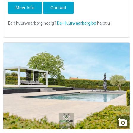
Meer info
Contact