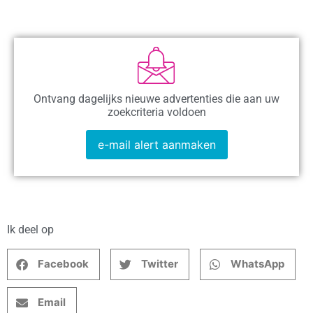
Ontvang dagelijks nieuwe advertenties die aan uw
zoekcriteria voldoen
e-mail alert aanmaken
Ik deel op
Facebook
Twitter
WhatsApp
Email