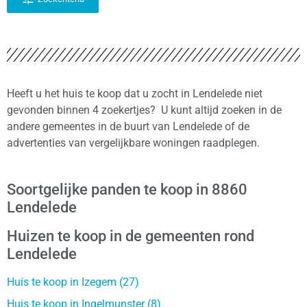
Heeft u het huis te koop dat u zocht in Lendelede niet
gevonden binnen 4 zoekertjes? U kunt altijd zoeken in de
andere gemeentes in de buurt van Lendelede of de
advertenties van vergelijkbare woningen raadplegen.
Soortgelijke panden te koop in 8860
Lendelede
Huizen te koop in de gemeenten rond
Lendelede
Huis te koop in Izegem (27)
Huis te koop in Ingelmunster (8)