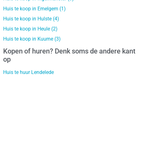
Huis te koop in Emelgem (1)
Huis te koop in Hulste (4)
Huis te koop in Heule (2)
Huis te koop in Kuurne (3)
Kopen of huren? Denk soms de andere kant
op
Huis te huur Lendelede