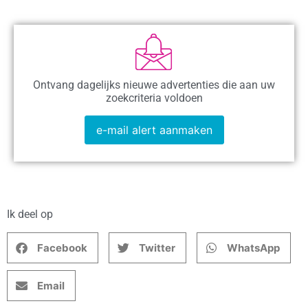
Ontvang dagelijks nieuwe advertenties die aan uw
zoekcriteria voldoen
e-mail alert aanmaken
Ik deel op
Facebook
Twitter
WhatsApp
Email