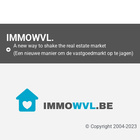
IMMOWVL.
A new way to shake the real estate market
(Een nieuwe manier om de vastgoedmarkt op te jagen)
© Copyright 2004-2023