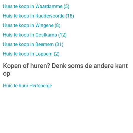
Huis te koop in Waardamme (5)
Huis te koop in Ruddervoorde (18)
Huis te koop in Wingene (8)
Huis te koop in Oostkamp (12)
Huis te koop in Beernem (31)
Huis te koop in Loppem (2)
Kopen of huren? Denk soms de andere kant
op
Huis te huur Hertsberge