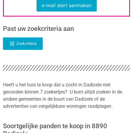
e-mail alert aanmaken
Past uw zoekcriteria aan
Zoekcriteria
Heeft u het huis te koop dat u zocht in Dadizele niet
gevonden binnen 7 zoekertjes? U kunt altijd zoeken in de
andere gemeentes in de buurt van Dadizele of de
advertenties van vergelijkbare woningen raadplegen.
Soortgelijke panden te koop in 8890