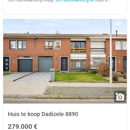
Huis te koop Dadizele 8890
279.000 €