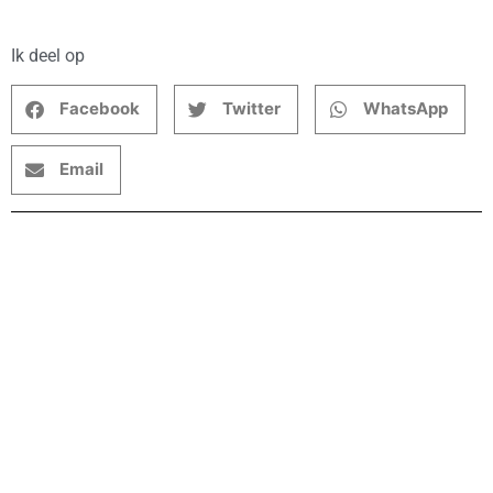
Ik deel op
Facebook
Twitter
WhatsApp
Email