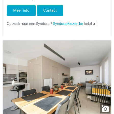
Meer info
Contact