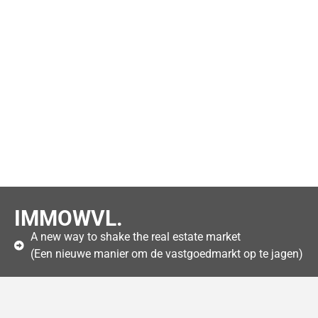
IMMOWVL.
A new way to shake the real estate market
(Een nieuwe manier om de vastgoedmarkt op te jagen)