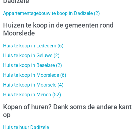
Dadizele
Appartementsgebouw te koop in Dadizele (2)
Huizen te koop in de gemeenten rond
Moorslede
Huis te koop in Ledegem (6)
Huis te koop in Geluwe (2)
Huis te koop in Beselare (2)
Huis te koop in Moorslede (6)
Huis te koop in Moorsele (4)
Huis te koop in Menen (52)
Kopen of huren? Denk soms de andere kant
op
Huis te huur Dadizele