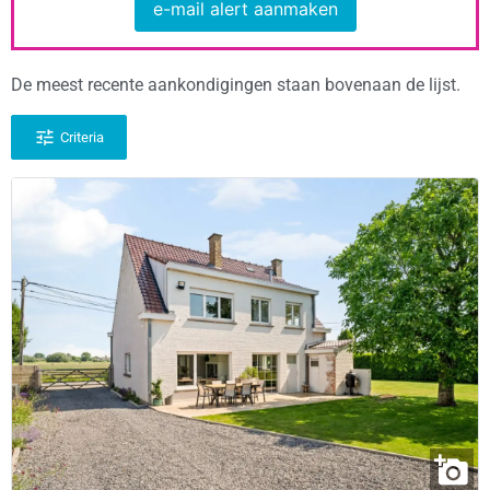
e-mail alert aanmaken
De meest recente aankondigingen staan bovenaan de lijst.
Criteria