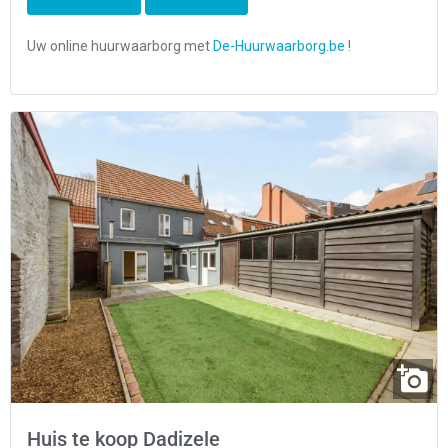
Huis te koop Dadizele