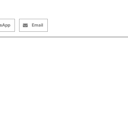
sApp
Email