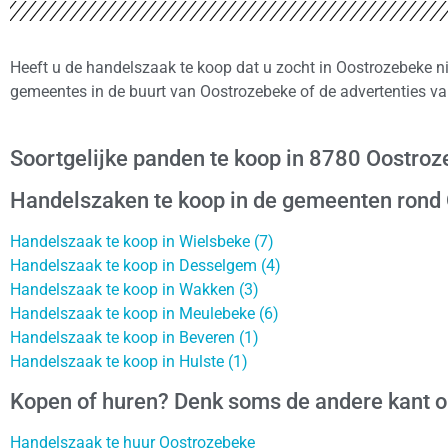
Heeft u de handelszaak te koop dat u zocht in Oostrozebeke ni
gemeentes in de buurt van Oostrozebeke of de advertenties va
Soortgelijke panden te koop in 8780 Oostro
Handelszaken te koop in de gemeenten rond
Handelszaak te koop in Wielsbeke (7)
Handelszaak te koop in Desselgem (4)
Handelszaak te koop in Wakken (3)
Handelszaak te koop in Meulebeke (6)
Handelszaak te koop in Beveren (1)
Handelszaak te koop in Hulste (1)
Kopen of huren? Denk soms de andere kant 
Handelszaak te huur Oostrozebeke