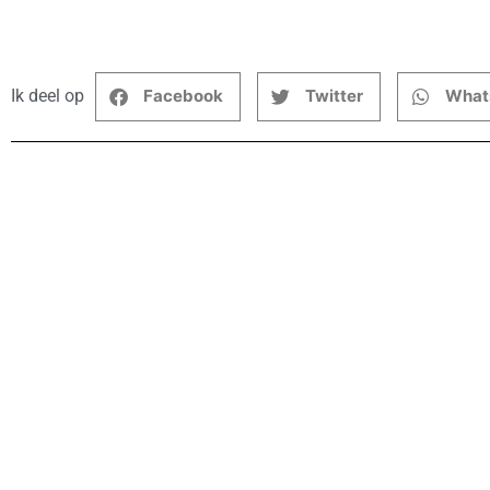
Ik deel op
Facebook
Twitter
What