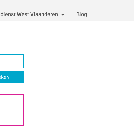
dienst West Vlaanderen
Blog
eken