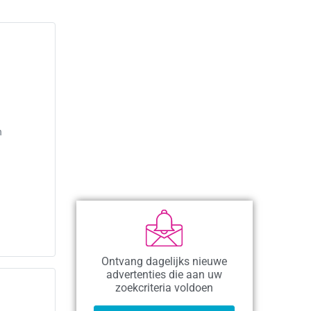
n
Ontvang dagelijks nieuwe
advertenties die aan uw
zoekcriteria voldoen