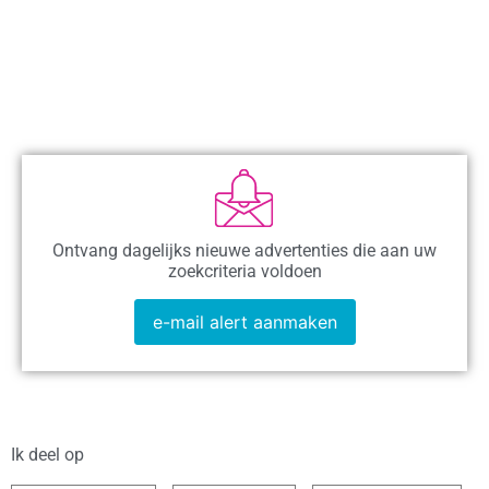
Ontvang dagelijks nieuwe advertenties die aan uw
zoekcriteria voldoen
e-mail alert aanmaken
Ik deel op