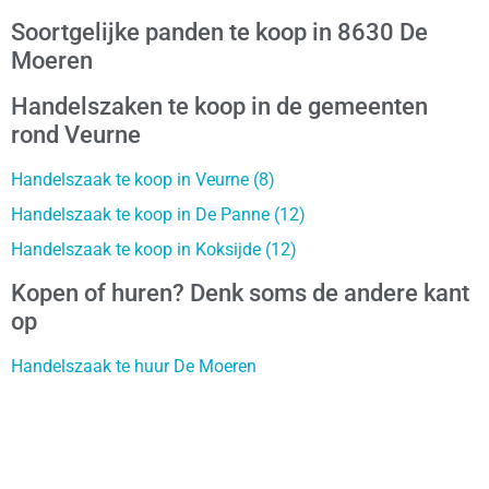
Soortgelijke panden te koop in 8630 De
Moeren
Handelszaken te koop in de gemeenten
rond Veurne
Handelszaak te koop in Veurne (8)
Handelszaak te koop in De Panne (12)
Handelszaak te koop in Koksijde (12)
Kopen of huren? Denk soms de andere kant
op
Handelszaak te huur De Moeren