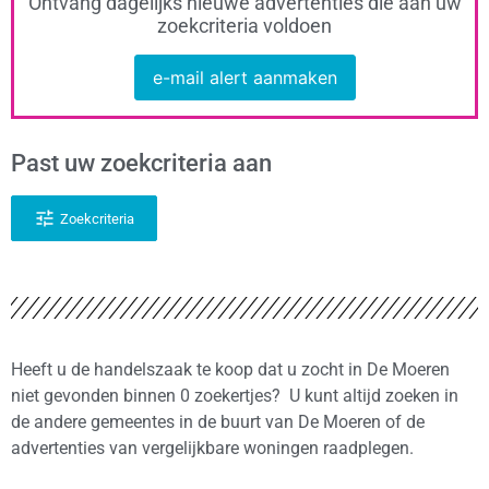
Ontvang dagelijks nieuwe advertenties die aan uw
zoekcriteria voldoen
e-mail alert aanmaken
Past uw zoekcriteria aan
Zoekcriteria
Heeft u de handelszaak te koop dat u zocht in De Moeren
niet gevonden binnen 0 zoekertjes? U kunt altijd zoeken in
de andere gemeentes in de buurt van De Moeren of de
advertenties van vergelijkbare woningen raadplegen.