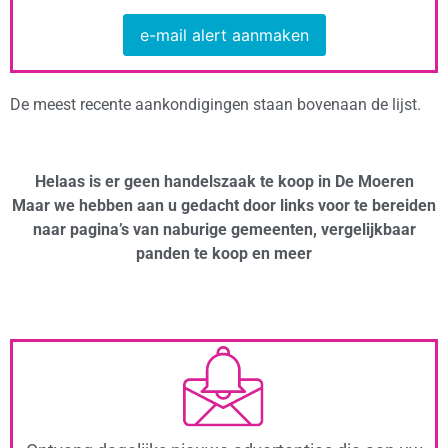
e-mail alert aanmaken
De meest recente aankondigingen staan bovenaan de lijst.
Helaas is er geen handelszaak te koop in De Moeren
Maar we hebben aan u gedacht door links voor te bereiden
naar pagina’s van naburige gemeenten, vergelijkbaar
panden te koop en meer