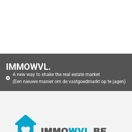
IMMOWVL.
A new way to shake the real estate market
(Een nieuwe manier om de vastgoedmarkt op te jagen)