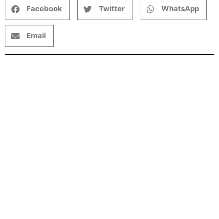
Facebook
Twitter
WhatsApp
Email