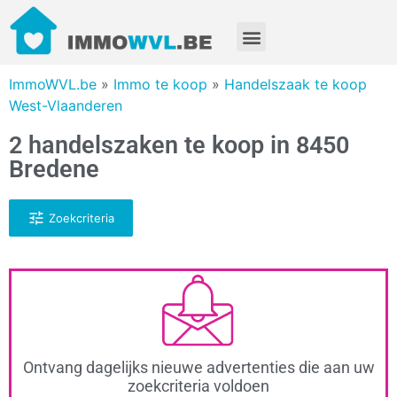
ImmoWVL.be
»
Immo te koop
»
Handelszaak te koop
West-Vlaanderen
2 handelszaken te koop in 8450
Bredene
Zoekcriteria
Ontvang dagelijks nieuwe advertenties die aan uw
zoekcriteria voldoen