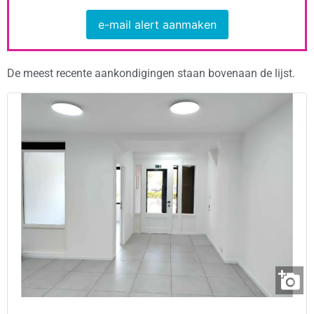
e-mail alert aanmaken
De meest recente aankondigingen staan bovenaan de lijst.