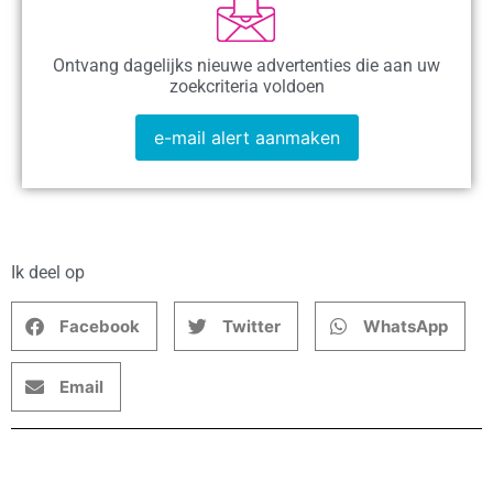
Ontvang dagelijks nieuwe advertenties die aan uw
zoekcriteria voldoen
e-mail alert aanmaken
Ik deel op
Facebook
Twitter
WhatsApp
Email