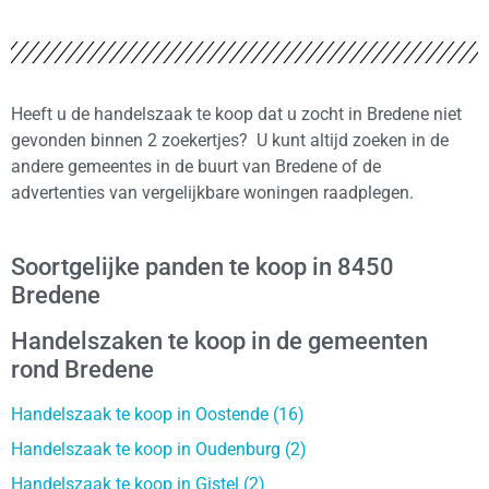
Heeft u de handelszaak te koop dat u zocht in Bredene niet
gevonden binnen 2 zoekertjes? U kunt altijd zoeken in de
andere gemeentes in de buurt van Bredene of de
advertenties van vergelijkbare woningen raadplegen.
Soortgelijke panden te koop in 8450
Bredene
Handelszaken te koop in de gemeenten
rond Bredene
Handelszaak te koop in Oostende (16)
Handelszaak te koop in Oudenburg (2)
Handelszaak te koop in Gistel (2)