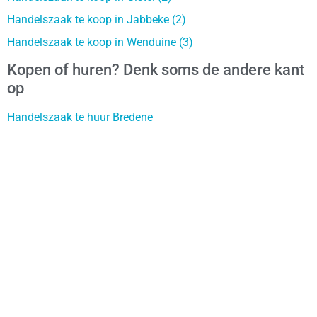
Handelszaak te koop in Jabbeke (2)
Handelszaak te koop in Wenduine (3)
Kopen of huren? Denk soms de andere kant
op
Handelszaak te huur Bredene