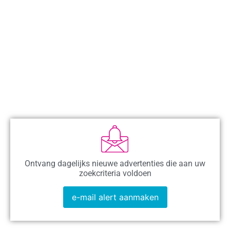
Ontvang dagelijks nieuwe advertenties die aan uw
zoekcriteria voldoen
e-mail alert aanmaken