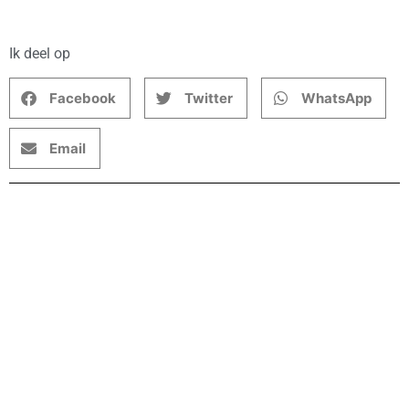
Ik deel op
Facebook
Twitter
WhatsApp
Email