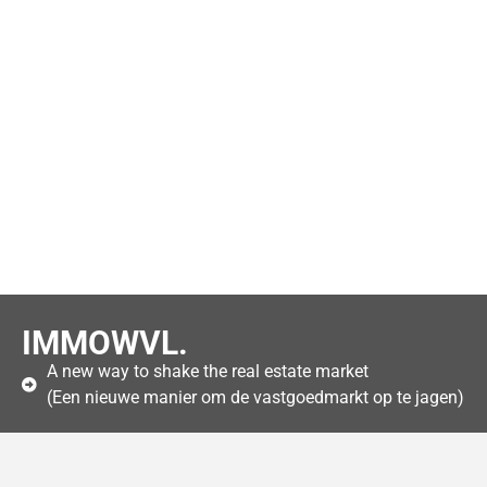
IMMOWVL.
A new way to shake the real estate market
(Een nieuwe manier om de vastgoedmarkt op te jagen)