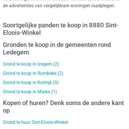
de advertenties van vergelijkbare woningen raadplegen.
Soortgelijke panden te koop in 8880 Sint-
Eloois-Winkel
Gronden te koop in de gemeenten rond
Ledegem
Grond te koop in Izegem (2)
Grond te koop in Rumbeke (2)
Grond te koop in Kortrijk (5)
Grond te koop in Marke (1)
Kopen of huren? Denk soms de andere kant
op
Grond te huur Sint-Eloois-Winkel