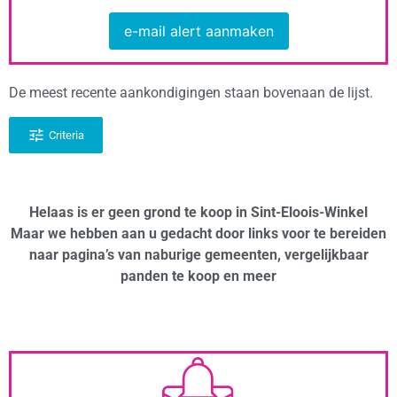
e-mail alert aanmaken
De meest recente aankondigingen staan bovenaan de lijst.
Criteria
Helaas is er geen grond te koop in Sint-Eloois-Winkel
Maar we hebben aan u gedacht door links voor te bereiden
naar pagina’s van naburige gemeenten, vergelijkbaar
panden te koop en meer