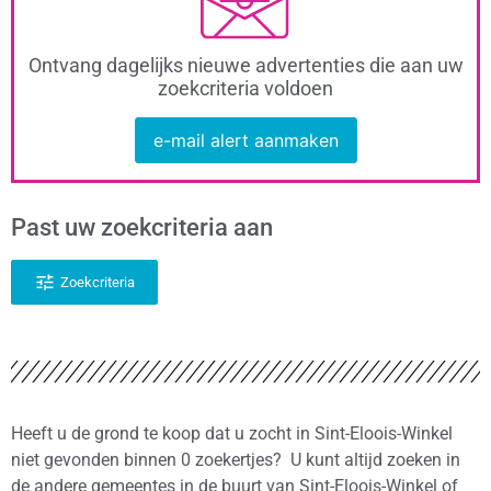
Ontvang dagelijks nieuwe advertenties die aan uw
zoekcriteria voldoen
e-mail alert aanmaken
Past uw zoekcriteria aan
Zoekcriteria
Heeft u de grond te koop dat u zocht in Sint-Eloois-Winkel
niet gevonden binnen 0 zoekertjes? U kunt altijd zoeken in
de andere gemeentes in de buurt van Sint-Eloois-Winkel of