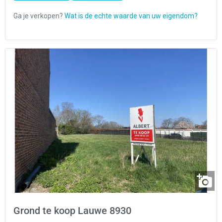
Grond te koop Lauwe 8930