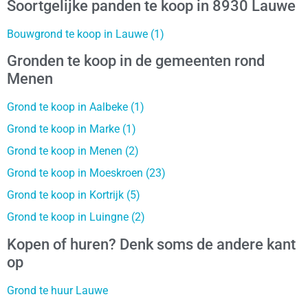
Soortgelijke panden te koop in 8930 Lauwe
Bouwgrond te koop in Lauwe (1)
Gronden te koop in de gemeenten rond
Menen
Grond te koop in Aalbeke (1)
Grond te koop in Marke (1)
Grond te koop in Menen (2)
Grond te koop in Moeskroen (23)
Grond te koop in Kortrijk (5)
Grond te koop in Luingne (2)
Kopen of huren? Denk soms de andere kant
op
Grond te huur Lauwe