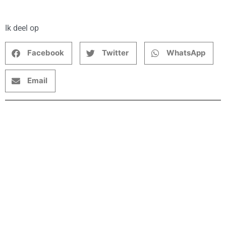
Ik deel op
Facebook
Twitter
WhatsApp
Email