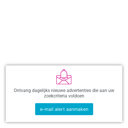
Ontvang dagelijks nieuwe advertenties die aan uw
zoekcriteria voldoen
e-mail alert aanmaken