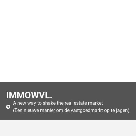
IMMOWVL.
A new way to shake the real estate market
(Een nieuwe manier om de vastgoedmarkt op te jagen)