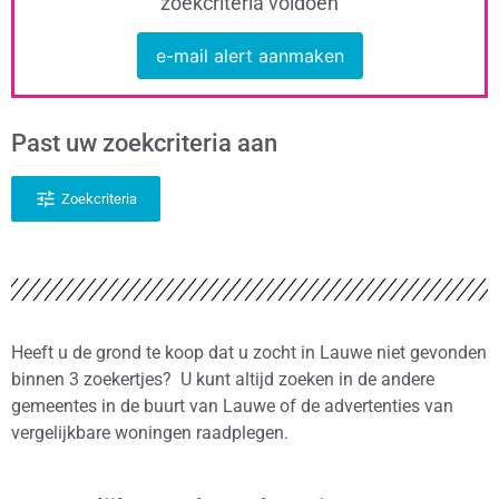
zoekcriteria voldoen
e-mail alert aanmaken
Past uw zoekcriteria aan
Zoekcriteria
Heeft u de grond te koop dat u zocht in Lauwe niet gevonden
binnen 3 zoekertjes? U kunt altijd zoeken in de andere
gemeentes in de buurt van Lauwe of de advertenties van
vergelijkbare woningen raadplegen.