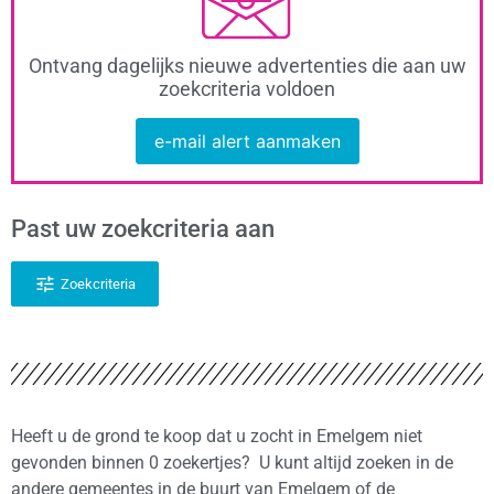
Ontvang dagelijks nieuwe advertenties die aan uw
zoekcriteria voldoen
e-mail alert aanmaken
Past uw zoekcriteria aan
Zoekcriteria
Heeft u de grond te koop dat u zocht in Emelgem niet
gevonden binnen 0 zoekertjes? U kunt altijd zoeken in de
andere gemeentes in de buurt van Emelgem of de