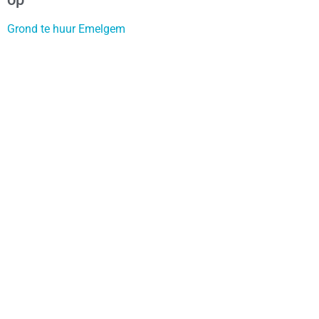
Grond te huur Emelgem