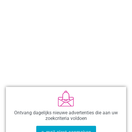
Ontvang dagelijks nieuwe advertenties die aan uw
zoekcriteria voldoen