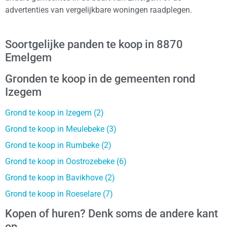
advertenties van vergelijkbare woningen raadplegen.
Soortgelijke panden te koop in 8870
Emelgem
Gronden te koop in de gemeenten rond
Izegem
Grond te koop in Izegem (2)
Grond te koop in Meulebeke (3)
Grond te koop in Rumbeke (2)
Grond te koop in Oostrozebeke (6)
Grond te koop in Bavikhove (2)
Grond te koop in Roeselare (7)
Kopen of huren? Denk soms de andere kant
op