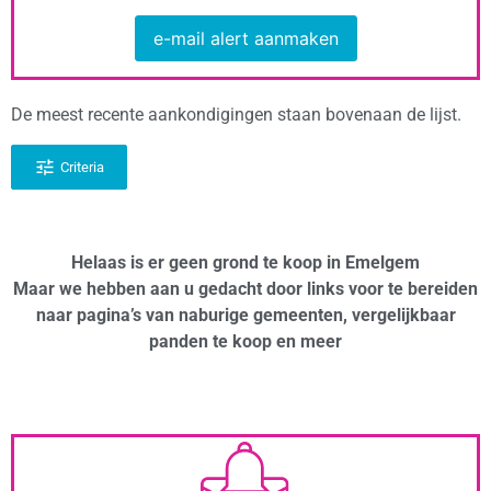
e-mail alert aanmaken
De meest recente aankondigingen staan bovenaan de lijst.
Criteria
Helaas is er geen grond te koop in Emelgem
Maar we hebben aan u gedacht door links voor te bereiden
naar pagina’s van naburige gemeenten, vergelijkbaar
panden te koop en meer