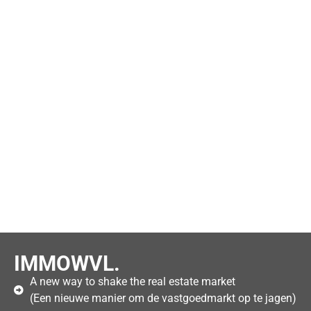
IMMOWVL.
A new way to shake the real estate market
(Een nieuwe manier om de vastgoedmarkt op te jagen)