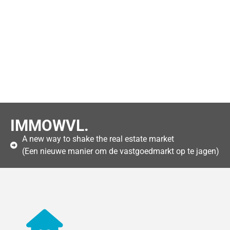
IMMOWVL.
A new way to shake the real estate market
(Een nieuwe manier om de vastgoedmarkt op te jagen)