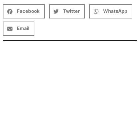
Facebook
Twitter
WhatsApp
Email