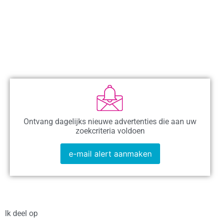
Ontvang dagelijks nieuwe advertenties die aan uw
zoekcriteria voldoen
e-mail alert aanmaken
Ik deel op