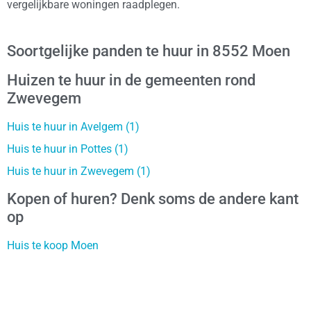
vergelijkbare woningen raadplegen.
Soortgelijke panden te huur in 8552 Moen
Huizen te huur in de gemeenten rond
Zwevegem
Huis te huur in Avelgem (1)
Huis te huur in Pottes (1)
Huis te huur in Zwevegem (1)
Kopen of huren? Denk soms de andere kant
op
Huis te koop Moen