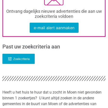
Ontvang dagelijks nieuwe advertenties die aan uw
zoekcriteria voldoen
e-mail alert aanmaken
Past uw zoekcriteria aan
Zoekcriteria
Heeft u het huis te huur dat u zocht in Moen niet gevonden
binnen 1 zoekertjes? U kunt altijd zoeken in de andere
gemeentes in de buurt van Moen of de advertenties van