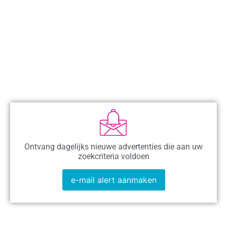
Ontvang dagelijks nieuwe advertenties die aan uw
zoekcriteria voldoen
e-mail alert aanmaken