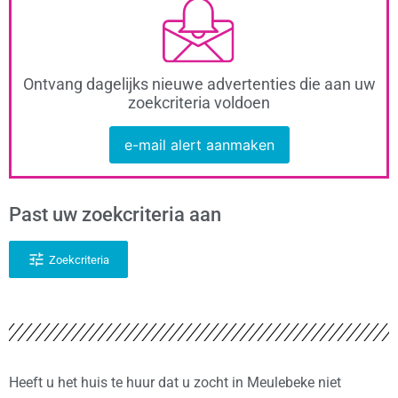
Ontvang dagelijks nieuwe advertenties die aan uw
zoekcriteria voldoen
e-mail alert aanmaken
Past uw zoekcriteria aan
Zoekcriteria
Heeft u het huis te huur dat u zocht in Meulebeke niet