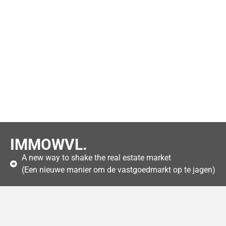
IMMOWVL.
A new way to shake the real estate market
(Een nieuwe manier om de vastgoedmarkt op te jagen)