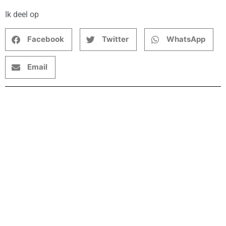
Ik deel op
Facebook
Twitter
WhatsApp
Email